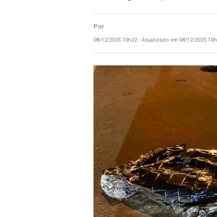
Por
08/12/2025 10h22 - Atualizado em 08/12/2025 10