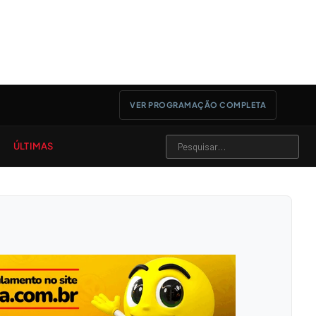
VER PROGRAMAÇÃO COMPLETA
ÚLTIMAS