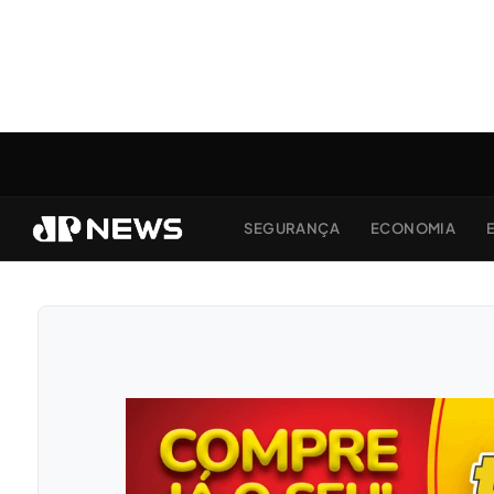
SEGURANÇA
ECONOMIA