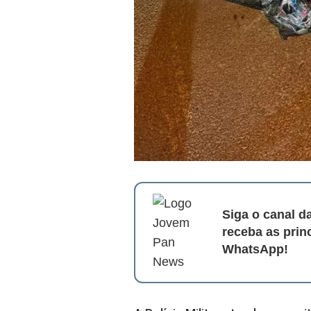
Siga o canal 
receba as prin
WhatsApp!