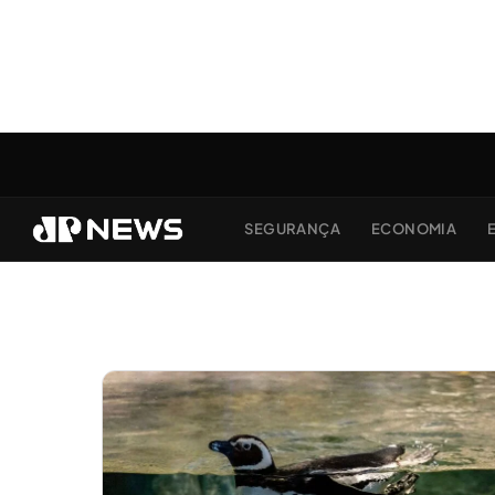
SEGURANÇA
ECONOMIA