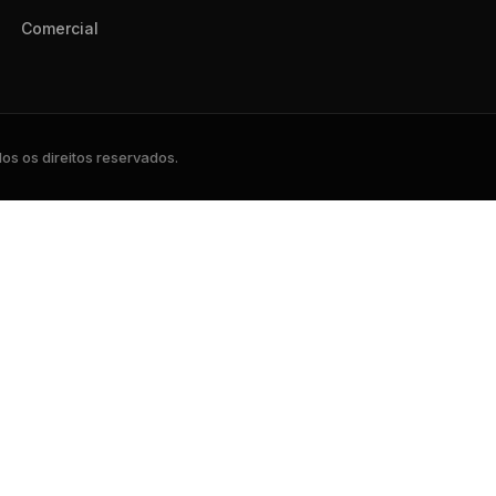
Comercial
s os direitos reservados.