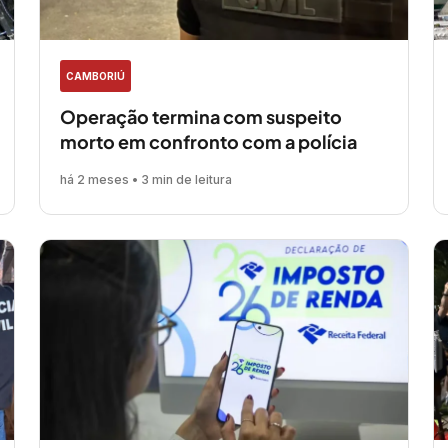
CAMBORIÚ
Operação termina com suspeito
morto em confronto com a polícia
há 2 meses • 3 min de leitura