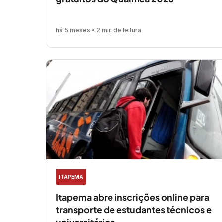
há 5 meses • 2 min de leitura
ITAPEMA
Itapema abre inscrições online para
transporte de estudantes técnicos e
universitários