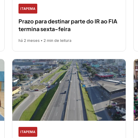
ITAPEMA
Prazo para destinar parte do IR ao FIA
termina sexta-feira
há 2 meses • 2 min de leitura
ITAPEMA