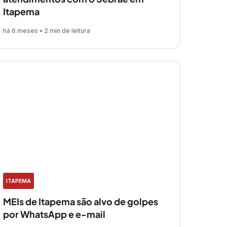
Itapema
há 6 meses • 2 min de leitura
ITAPEMA
MEIs de Itapema são alvo de golpes
por WhatsApp e e-mail