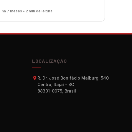
há 7 meses • 2 min de leitura
LOCALIZAÇÃO
R. Dr. José Bonifácio Malburg, 540
Centro, Itajaí - SC
88301-0075, Brasil