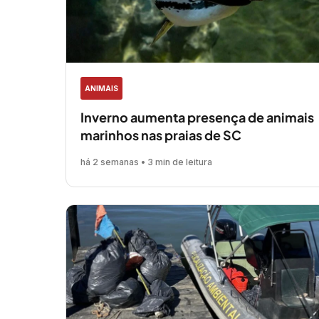
ANIMAIS
Inverno aumenta presença de animais
marinhos nas praias de SC
há 2 semanas • 3 min de leitura