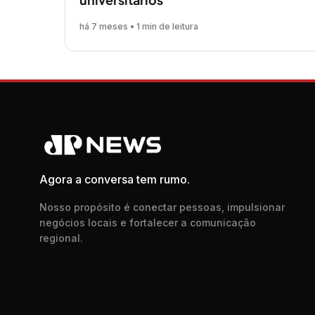
há 7 meses • 1 min de leitura
Agora a conversa tem rumo.
Nosso propósito é conectar pessoas, impulsionar
negócios locais e fortalecer a comunicação
regional.