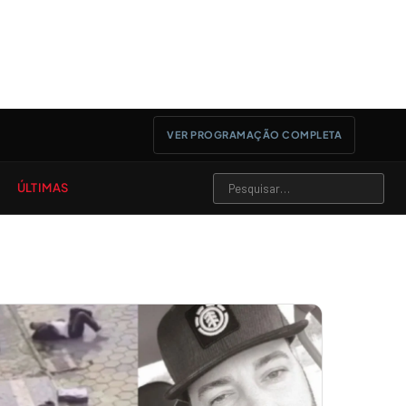
VER PROGRAMAÇÃO COMPLETA
ÚLTIMAS