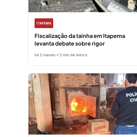
ITAPEMA
Fiscalização da tainha em Itapema
levanta debate sobre rigor
há 2 meses • 2 min de leitura