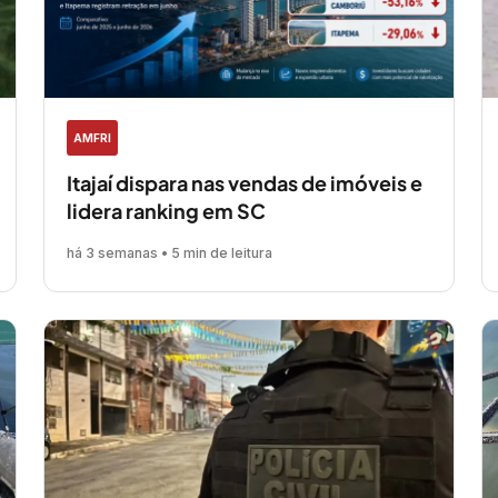
AMFRI
Itajaí dispara nas vendas de imóveis e
lidera ranking em SC
há 3 semanas • 5 min de leitura