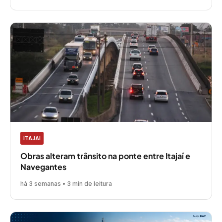
ITAJAI
Obras alteram trânsito na ponte entre Itajaí e
Navegantes
há 3 semanas • 3 min de leitura