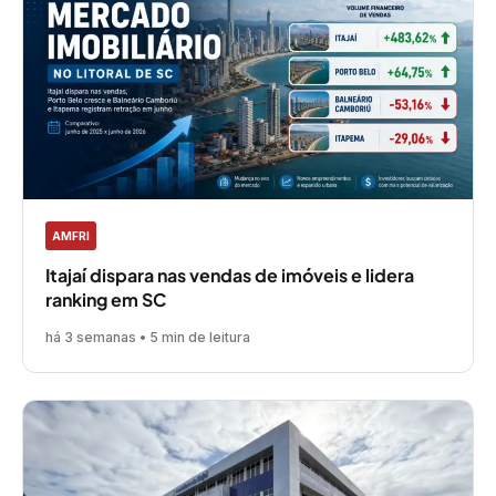
AMFRI
Itajaí dispara nas vendas de imóveis e lidera
ranking em SC
há 3 semanas • 5 min de leitura