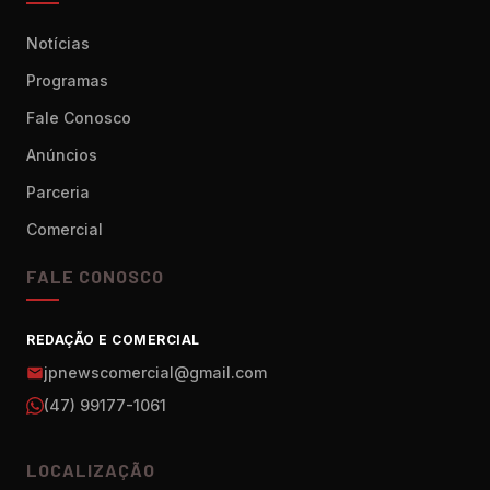
Notícias
Programas
Fale Conosco
Anúncios
Parceria
Comercial
FALE CONOSCO
REDAÇÃO E COMERCIAL
jpnewscomercial@gmail.com
(47) 99177-1061
LOCALIZAÇÃO