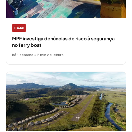
ITAJAI
MPF investiga denúncias de risco à segurança
no ferry boat
há 1 semana • 2 min de leitura