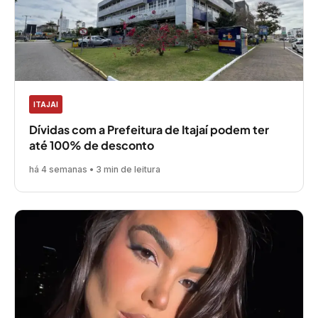
ITAJAI
Dívidas com a Prefeitura de Itajaí podem ter
até 100% de desconto
há 4 semanas • 3 min de leitura