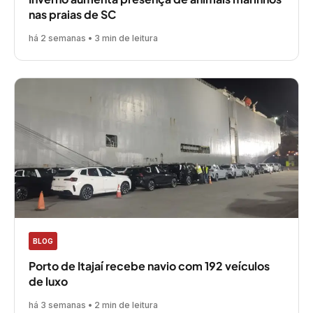
nas praias de SC
há 2 semanas • 3 min de leitura
BLOG
Porto de Itajaí recebe navio com 192 veículos
de luxo
há 3 semanas • 2 min de leitura