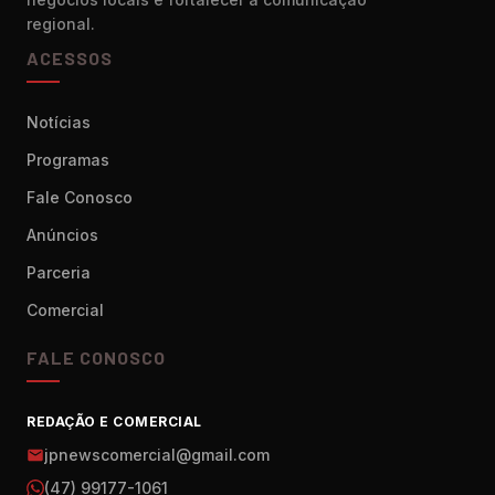
regional.
ACESSOS
Notícias
Programas
Fale Conosco
Anúncios
Parceria
Comercial
FALE CONOSCO
REDAÇÃO E COMERCIAL
jpnewscomercial@gmail.com
(47) 99177-1061