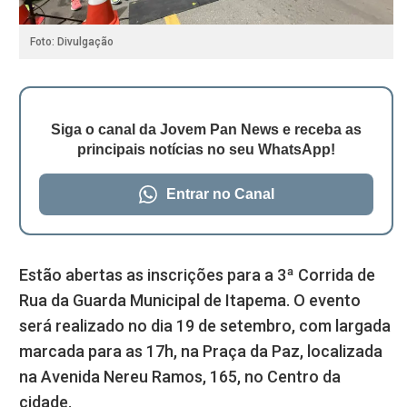
Foto: Divulgação
Siga o canal da Jovem Pan News e receba as
principais notícias no seu WhatsApp!
Entrar no Canal
Estão abertas as inscrições para a 3ª Corrida de
Rua da Guarda Municipal de Itapema. O evento
será realizado no dia 19 de setembro, com largada
marcada para as 17h, na Praça da Paz, localizada
na Avenida Nereu Ramos, 165, no Centro da
cidade.