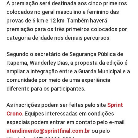
A premiação será destinada aos cinco primeiros
colocados no geral masculino e feminino das
provas de 6 km e 12 km. Também haverá
premiação para os três primeiros colocados por
categoria de idade nos demais percursos.
Segundo o secretário de Segurança Pública de
Itapema, Wanderley Dias, a proposta da edição é
ampliar a integração entre a Guarda Municipal e a
comunidade por meio de uma experiência
diferente para os participantes.
As inscrições podem ser feitas pelo site
Sprint
Crono
. Equipes interessadas em condições
especiais podem entrar em contato pelo e-mail
atendimento@sprintfinal.com.br
ou pelo