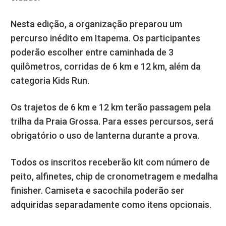
Nesta edição, a organização preparou um
percurso inédito em Itapema. Os participantes
poderão escolher entre caminhada de 3
quilômetros, corridas de 6 km e 12 km, além da
categoria Kids Run.
Os trajetos de 6 km e 12 km terão passagem pela
trilha da Praia Grossa. Para esses percursos, será
obrigatório o uso de lanterna durante a prova.
Todos os inscritos receberão kit com número de
peito, alfinetes, chip de cronometragem e medalha
finisher. Camiseta e sacochila poderão ser
adquiridas separadamente como itens opcionais.