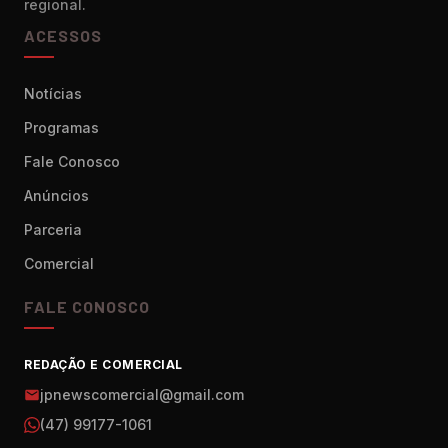
regional.
ACESSOS
Notícias
Programas
Fale Conosco
Anúncios
Parceria
Comercial
FALE CONOSCO
REDAÇÃO E COMERCIAL
jpnewscomercial@gmail.com
(47) 99177-1061