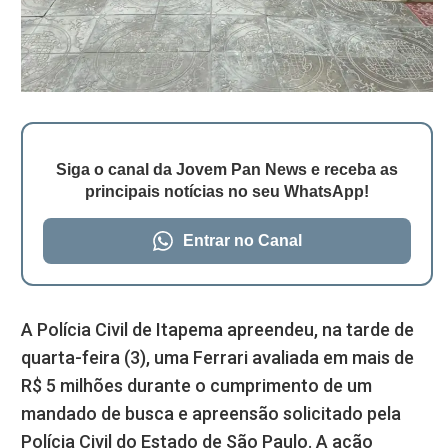
Siga o canal da Jovem Pan News e receba as
principais notícias no seu WhatsApp!
Entrar no Canal
A Polícia Civil de Itapema apreendeu, na tarde de
quarta-feira (3), uma Ferrari avaliada em mais de
R$ 5 milhões durante o cumprimento de um
mandado de busca e apreensão solicitado pela
Polícia Civil do Estado de São Paulo. A ação