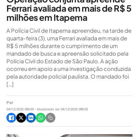
Ferrari avaliada em mais de R$ 5
milhões em Itapema
A Polícia Civil de Itapema apreendeu, na tarde de
quarta-feira (3), uma Ferrari avaliada em mais de
R$ 5 milhões durante o cumprimento de um
mandado de busca e apreensão solicitado pela
Polícia Civil do Estado de São Paulo. A ação
ocorreu em apoio a uma investigação conduzida
pela autoridade policial paulista. O mandado foi
[…]
Por
04/12/2025 08h03 - Atualizado em 04/12/2025 08h03