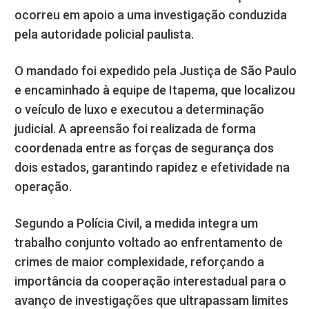
ocorreu em apoio a uma investigação conduzida
pela autoridade policial paulista.
O mandado foi expedido pela Justiça de São Paulo
e encaminhado à equipe de Itapema, que localizou
o veículo de luxo e executou a determinação
judicial. A apreensão foi realizada de forma
coordenada entre as forças de segurança dos
dois estados, garantindo rapidez e efetividade na
operação.
Segundo a Polícia Civil, a medida integra um
trabalho conjunto voltado ao enfrentamento de
crimes de maior complexidade, reforçando a
importância da cooperação interestadual para o
avanço de investigações que ultrapassam limites