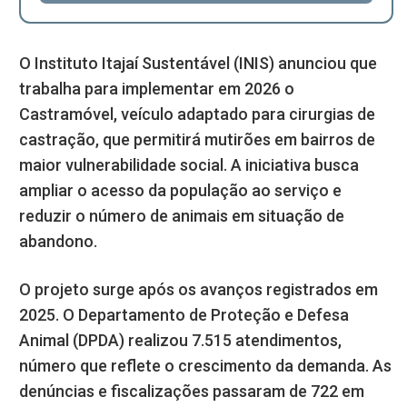
O Instituto Itajaí Sustentável (INIS) anunciou que
trabalha para implementar em 2026 o
Castramóvel, veículo adaptado para cirurgias de
castração, que permitirá mutirões em bairros de
maior vulnerabilidade social. A iniciativa busca
ampliar o acesso da população ao serviço e
reduzir o número de animais em situação de
abandono.
O projeto surge após os avanços registrados em
2025. O Departamento de Proteção e Defesa
Animal (DPDA) realizou 7.515 atendimentos,
número que reflete o crescimento da demanda. As
denúncias e fiscalizações passaram de 722 em