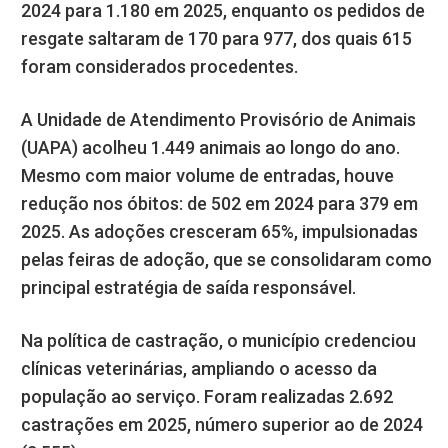
2024 para 1.180 em 2025, enquanto os pedidos de
resgate saltaram de 170 para 977, dos quais 615
foram considerados procedentes.
A Unidade de Atendimento Provisório de Animais
(UAPA) acolheu 1.449 animais ao longo do ano.
Mesmo com maior volume de entradas, houve
redução nos óbitos: de 502 em 2024 para 379 em
2025. As adoções cresceram 65%, impulsionadas
pelas feiras de adoção, que se consolidaram como
principal estratégia de saída responsável.
Na política de castração, o município credenciou
clínicas veterinárias, ampliando o acesso da
população ao serviço. Foram realizadas 2.692
castrações em 2025, número superior ao de 2024