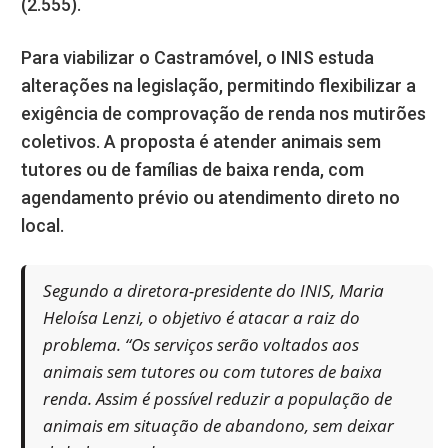
(2.555).
Para viabilizar o Castramóvel, o INIS estuda
alterações na legislação, permitindo flexibilizar a
exigência de comprovação de renda nos mutirões
coletivos. A proposta é atender animais sem
tutores ou de famílias de baixa renda, com
agendamento prévio ou atendimento direto no
local.
Segundo a diretora-presidente do INIS, Maria
Heloísa Lenzi, o objetivo é atacar a raiz do
problema. “Os serviços serão voltados aos
animais sem tutores ou com tutores de baixa
renda. Assim é possível reduzir a população de
animais em situação de abandono, sem deixar