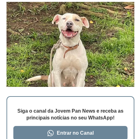
Siga o canal da Jovem Pan News e receba as
principais notícias no seu WhatsApp!
Entrar no Canal