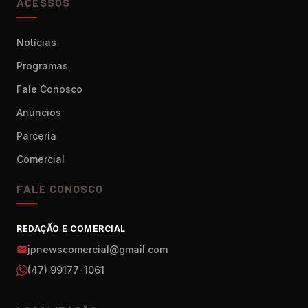
ACESSOS
Notícias
Programas
Fale Conosco
Anúncios
Parceria
Comercial
FALE CONOSCO
REDAÇÃO E COMERCIAL
jpnewscomercial@gmail.com
(47) 99177-1061