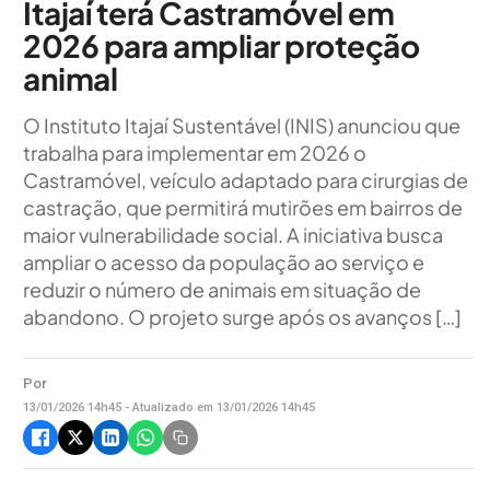
Itajaí terá Castramóvel em
2026 para ampliar proteção
animal
O Instituto Itajaí Sustentável (INIS) anunciou que
trabalha para implementar em 2026 o
Castramóvel, veículo adaptado para cirurgias de
castração, que permitirá mutirões em bairros de
maior vulnerabilidade social. A iniciativa busca
ampliar o acesso da população ao serviço e
reduzir o número de animais em situação de
abandono. O projeto surge após os avanços […]
Por
13/01/2026 14h45 - Atualizado em 13/01/2026 14h45