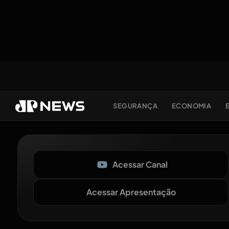
SEGURANÇA
ECONOMIA
Acessar Canal
Acessar Apresentação