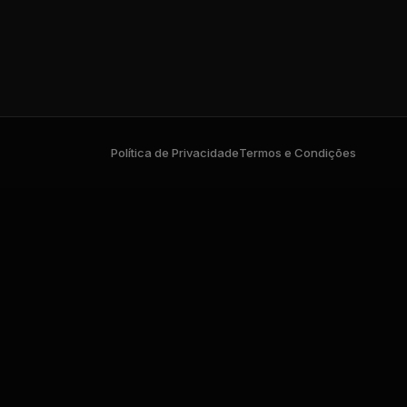
Política de Privacidade
Termos e Condições