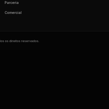
Parceria
Comercial
s os direitos reservados.