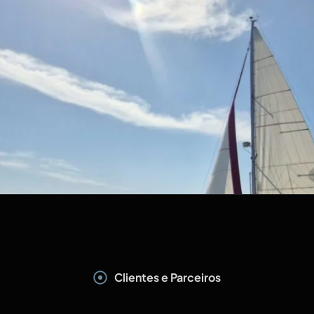
Clientes e Parceiros