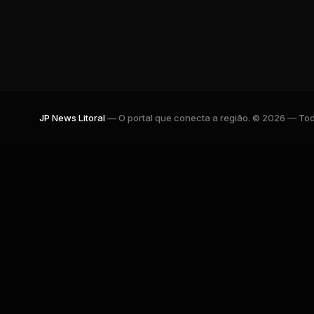
JP News Litoral
— O portal que conecta a região. © 2026 — Todo