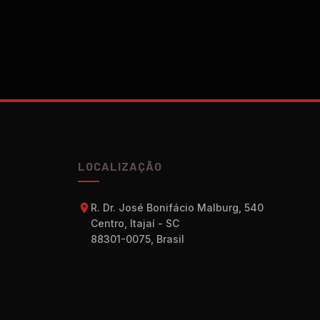
LOCALIZAÇÃO
R. Dr. José Bonifácio Malburg, 540
Centro, Itajaí - SC
88301-0075, Brasil