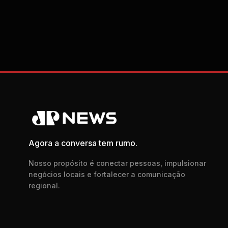
Agora a conversa tem rumo.
Nosso propósito é conectar pessoas, impulsionar
negócios locais e fortalecer a comunicação
regional.