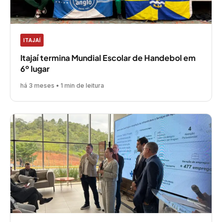
ITAJAÍ
Itajaí termina Mundial Escolar de Handebol em
6º lugar
há 3 meses • 1 min de leitura