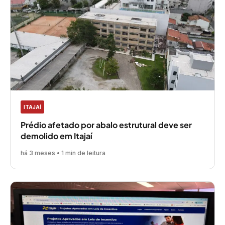
ITAJAÍ
Prédio afetado por abalo estrutural deve ser
demolido em Itajaí
há 3 meses • 1 min de leitura