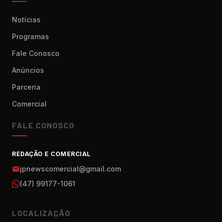
Notícias
Programas
Fale Conosco
Anúncios
Parceria
Comercial
FALE CONOSCO
REDAÇÃO E COMERCIAL
jpnewscomercial@gmail.com
(47) 99177-1061
LOCALIZAÇÃO