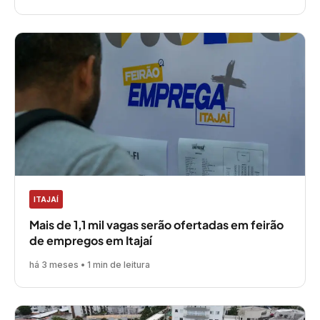
ITAJAÍ
Mais de 1,1 mil vagas serão ofertadas em feirão
de empregos em Itajaí
há 3 meses • 1 min de leitura