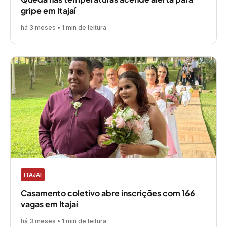
gripe em Itajaí
há 3 meses • 1 min de leitura
ITAJAÍ
Casamento coletivo abre inscrições com 166
vagas em Itajaí
há 3 meses • 1 min de leitura