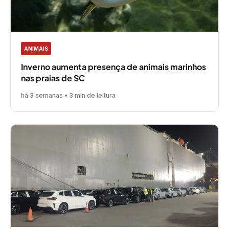
ANIMAIS
Inverno aumenta presença de animais marinhos
nas praias de SC
há 3 semanas • 3 min de leitura