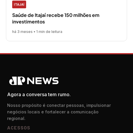
ITAJAÍ
Saúde de Itajaí recebe 150 milhões em
investimentos
há 3 meses • 1 min de leitura
Agora a conversa tem rumo.
Nosso propósito é conectar pessoas, impulsionar
negócios locais e fortalecer a comunicação
regional.
ACESSOS