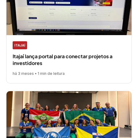
ITAJAÍ
Itajaí lança portal para conectar projetos a
investidores
há 3 meses • 1 min de leitura