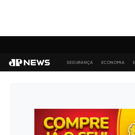
SEGURANÇA
ECONOMIA