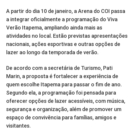
A partir do dia 10 de janeiro, a Arena do COI passa
a integrar oficialmente a programação do Viva
Verão Itapema, ampliando ainda mais as
atividades no local. Estão previstas apresentações
nacionais, ações esportivas e outras opções de
lazer ao longo da temporada de verão.
De acordo com a secretária de Turismo, Pati
Marin, a proposta é fortalecer a experiência de
quem escolhe Itapema para passar o fim de ano.
Segundo ela, a programação foi pensada para
oferecer opções de lazer acessíveis, com música,
segurança e organização, além de promover um
espaço de convivência para famílias, amigos e
visitantes.