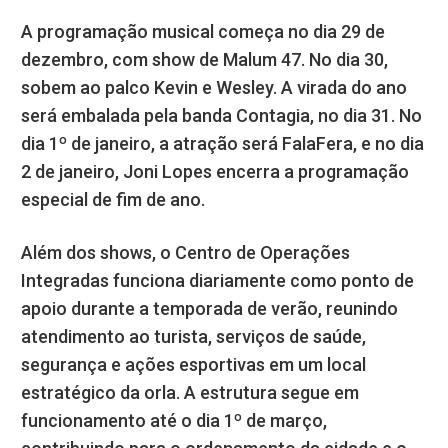
A programação musical começa no dia 29 de
dezembro, com show de Malum 47. No dia 30,
sobem ao palco Kevin e Wesley. A virada do ano
será embalada pela banda Contagia, no dia 31. No
dia 1º de janeiro, a atração será FalaFera, e no dia
2 de janeiro, Joni Lopes encerra a programação
especial de fim de ano.
Além dos shows, o Centro de Operações
Integradas funciona diariamente como ponto de
apoio durante a temporada de verão, reunindo
atendimento ao turista, serviços de saúde,
segurança e ações esportivas em um local
estratégico da orla. A estrutura segue em
funcionamento até o dia 1º de março,