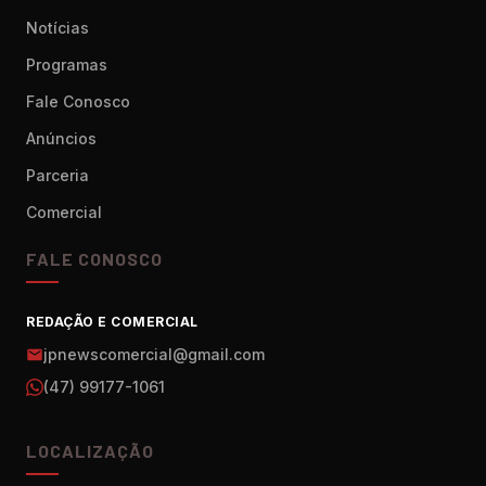
Notícias
Programas
Fale Conosco
Anúncios
Parceria
Comercial
FALE CONOSCO
REDAÇÃO E COMERCIAL
jpnewscomercial@gmail.com
(47) 99177-1061
LOCALIZAÇÃO