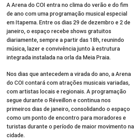
A Arena do COI entra no clima do verão e do fim
de ano com uma programação musical especial
em Itapema. Entre os dias 29 de dezembro e 2 de
janeiro, o espaço recebe shows gratuitos
diariamente, sempre a partir das 18h, reunindo
música, lazer e convivência junto à estrutura
integrada instalada na orla da Meia Praia.
Nos dias que antecedem a virada do ano, a Arena
do COI contará com atrações musicais variadas,
com artistas locais e regionais. A programação
segue durante o Réveillon e continua nos
primeiros dias de janeiro, consolidando o espaço
como um ponto de encontro para moradores e
turistas durante o período de maior movimento na
cidade.