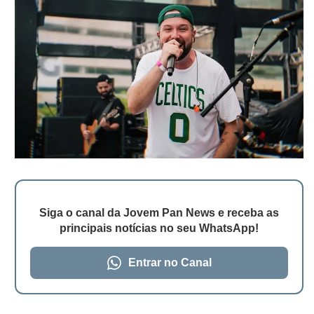
Siga o canal da Jovem Pan News e receba as
principais notícias no seu WhatsApp!
Entrar no Canal