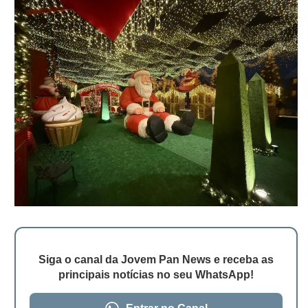
Siga o canal da Jovem Pan News e receba as
principais notícias no seu WhatsApp!