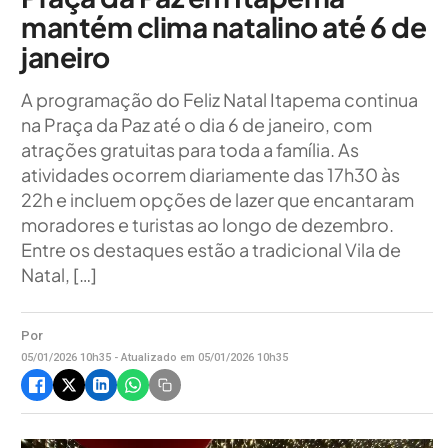
mantém clima natalino até 6 de
janeiro
A programação do Feliz Natal Itapema continua
na Praça da Paz até o dia 6 de janeiro, com
atrações gratuitas para toda a família. As
atividades ocorrem diariamente das 17h30 às
22h e incluem opções de lazer que encantaram
moradores e turistas ao longo de dezembro.
Entre os destaques estão a tradicional Vila de
Natal, […]
Por
05/01/2026 10h35 - Atualizado em 05/01/2026 10h35