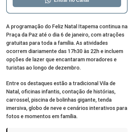
Entrar no Canal
A programação do Feliz Natal Itapema continua na
Praça da Paz até o dia 6 de janeiro, com atrações
gratuitas para toda a família. As atividades
ocorrem diariamente das 17h30 às 22h e incluem
opções de lazer que encantaram moradores e
turistas ao longo de dezembro.
Entre os destaques estão a tradicional Vila de
Natal, oficinas infantis, contação de histórias,
carrossel, piscina de bolinhas gigante, tenda
imersiva, globo de neve e cenários interativos para
fotos e momentos em família.