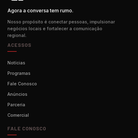
Agora a conversa tem rumo.
Nosso propósito é conectar pessoas, impulsionar
negócios locais e fortalecer a comunicação
regional.
ACESSOS
Notícias
Programas
Fale Conosco
Anúncios
Parceria
Comercial
FALE CONOSCO