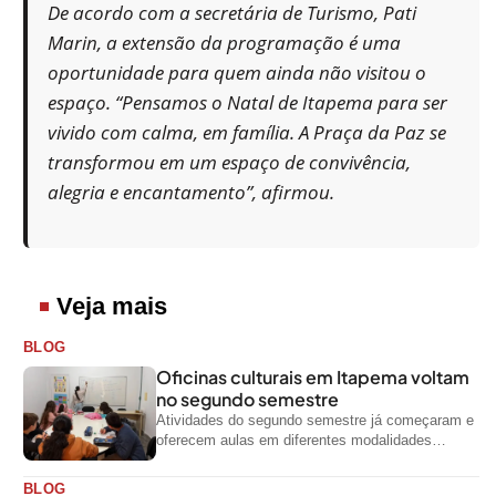
De acordo com a secretária de Turismo, Pati
Marin, a extensão da programação é uma
oportunidade para quem ainda não visitou o
espaço. “Pensamos o Natal de Itapema para ser
vivido com calma, em família. A Praça da Paz se
transformou em um espaço de convivência,
alegria e encantamento”, afirmou.
Veja mais
BLOG
Oficinas culturais em Itapema voltam
no segundo semestre
Atividades do segundo semestre já começaram e
oferecem aulas em diferentes modalidades
artísticas para a comunidade
BLOG