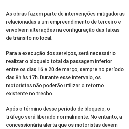
As obras fazem parte de intervenções mitigadoras
relacionadas a um empreendimento de terceiro e
envolvem alterações na configuração das faixas
de trânsito no local.
Para a execução dos serviços, será necessário
realizar o bloqueio total da passagem inferior
entre os dias 16 e 20 de março, sempre no período
das 8h às 17h. Durante esse intervalo, os
motoristas não poderão utilizar o retorno
existente no trecho.
Após o término desse período de bloqueio, o
tráfego será liberado normalmente. No entanto, a
concessionária alerta que os motoristas devem