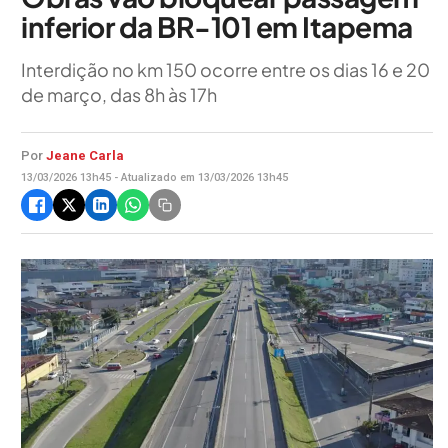
inferior da BR-101 em Itapema
Interdição no km 150 ocorre entre os dias 16 e 20
de março, das 8h às 17h
Por
Jeane Carla
13/03/2026 13h45 - Atualizado em 13/03/2026 13h45