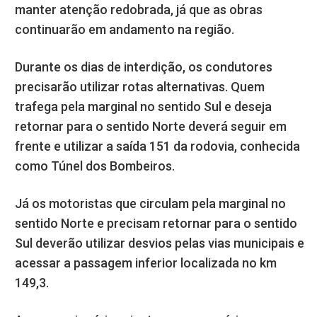
manter atenção redobrada, já que as obras
continuarão em andamento na região.
Durante os dias de interdição, os condutores
precisarão utilizar rotas alternativas. Quem
trafega pela marginal no sentido Sul e deseja
retornar para o sentido Norte deverá seguir em
frente e utilizar a saída 151 da rodovia, conhecida
como Túnel dos Bombeiros.
Já os motoristas que circulam pela marginal no
sentido Norte e precisam retornar para o sentido
Sul deverão utilizar desvios pelas vias municipais e
acessar a passagem inferior localizada no km
149,3.