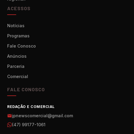
ACESSOS
Notícias
Programas
Fale Conosco
Anúncios
Parceria
Comercial
FALE CONOSCO
REDAÇÃO E COMERCIAL
jpnewscomercial@gmail.com
(47) 99177-1061