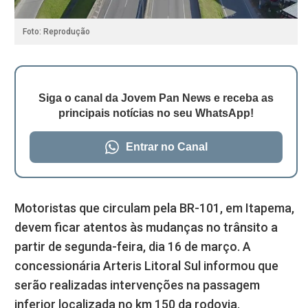
Foto: Reprodução
Siga o canal da Jovem Pan News e receba as
principais notícias no seu WhatsApp!
Entrar no Canal
Motoristas que circulam pela BR-101, em Itapema,
devem ficar atentos às mudanças no trânsito a
partir de segunda-feira, dia 16 de março. A
concessionária Arteris Litoral Sul informou que
serão realizadas intervenções na passagem
inferior localizada no km 150 da rodovia.