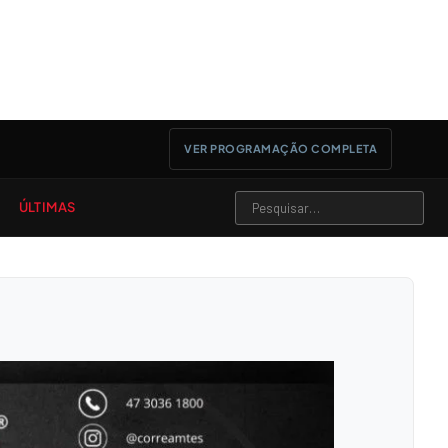
VER PROGRAMAÇÃO COMPLETA
ÚLTIMAS