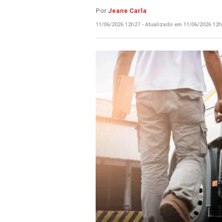
Por
Jeane Carla
11/06/2026 12h27 - Atualizado em 11/06/2026 12