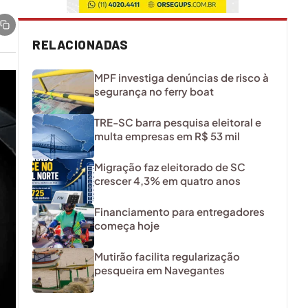
RELACIONADAS
MPF investiga denúncias de risco à
segurança no ferry boat
TRE-SC barra pesquisa eleitoral e
multa empresas em R$ 53 mil
Migração faz eleitorado de SC
crescer 4,3% em quatro anos
Financiamento para entregadores
começa hoje
Mutirão facilita regularização
pesqueira em Navegantes