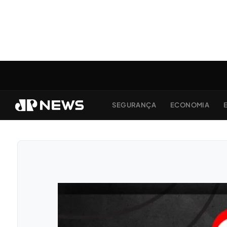
SEGURANÇA
ECONOMIA