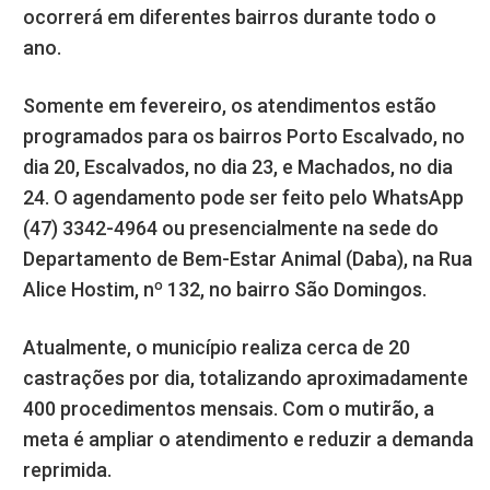
ocorrerá em diferentes bairros durante todo o
ano.
Somente em fevereiro, os atendimentos estão
programados para os bairros Porto Escalvado, no
dia 20, Escalvados, no dia 23, e Machados, no dia
24. O agendamento pode ser feito pelo WhatsApp
(47) 3342-4964 ou presencialmente na sede do
Departamento de Bem-Estar Animal (Daba), na Rua
Alice Hostim, nº 132, no bairro São Domingos.
Atualmente, o município realiza cerca de 20
castrações por dia, totalizando aproximadamente
400 procedimentos mensais. Com o mutirão, a
meta é ampliar o atendimento e reduzir a demanda
reprimida.