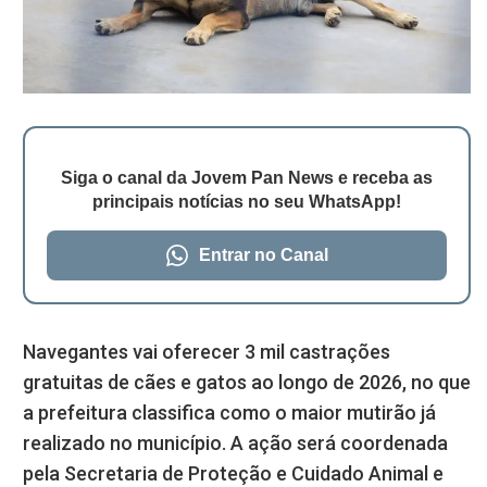
Siga o canal da Jovem Pan News e receba as
principais notícias no seu WhatsApp!
Entrar no Canal
Navegantes vai oferecer 3 mil castrações
gratuitas de cães e gatos ao longo de 2026, no que
a prefeitura classifica como o maior mutirão já
realizado no município. A ação será coordenada
pela Secretaria de Proteção e Cuidado Animal e