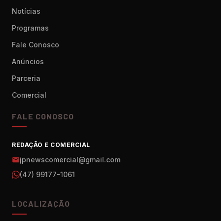
Notícias
Programas
Fale Conosco
Anúncios
Parceria
Comercial
FALE CONOSCO
REDAÇÃO E COMERCIAL
jpnewscomercial@gmail.com
(47) 99177-1061
LOCALIZAÇÃO