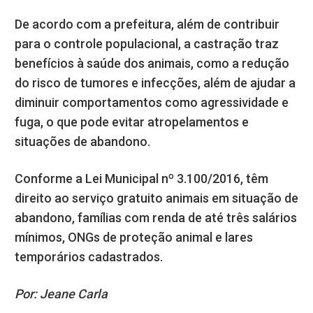
De acordo com a prefeitura, além de contribuir
para o controle populacional, a castração traz
benefícios à saúde dos animais, como a redução
do risco de tumores e infecções, além de ajudar a
diminuir comportamentos como agressividade e
fuga, o que pode evitar atropelamentos e
situações de abandono.
Conforme a Lei Municipal nº 3.100/2016, têm
direito ao serviço gratuito animais em situação de
abandono, famílias com renda de até três salários
mínimos, ONGs de proteção animal e lares
temporários cadastrados.
Por: Jeane Carla