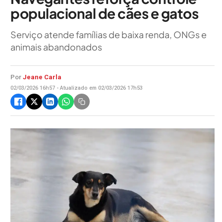
populacional de cães e gatos
Serviço atende famílias de baixa renda, ONGs e
animais abandonados
Por
Jeane Carla
02/03/2026 16h57 - Atualizado em 02/03/2026 17h53