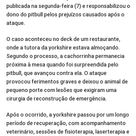
publicada na segunda-feira (7) e responsabilizou o
dono do pitbull pelos prejuízos causados após o
ataque.
O caso aconteceu no deck de um restaurante,
onde a tutora da yorkshire estava almoçando.
Segundo o processo, a cachorrinha permanecia
próxima à mesa quando foi surpreendida pelo
pitbull, que avançou contra ela. O ataque
provocou ferimentos graves e deixou o animal de
pequeno porte com lesões que exigiram uma
cirurgia de reconstrução de emergência.
Após o ocorrido, a yorkshire passou por um longo
período de recuperação, com acompanhamento
veterinário, sessões de fisioterapia, laserterapia e