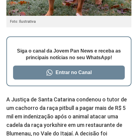
Foto: Ilustrativa
Siga o canal da Jovem Pan News e receba as
principais notícias no seu WhatsApp!
Entrar no Canal
A Justiça de Santa Catarina condenou o tutor de
um cachorro da raça pitbull a pagar mais de R$ 5
mil em indenização após o animal atacar uma
cadela da raça yorkshire em um restaurante de
Blumenau, no Vale do Itajaí. A decisão foi