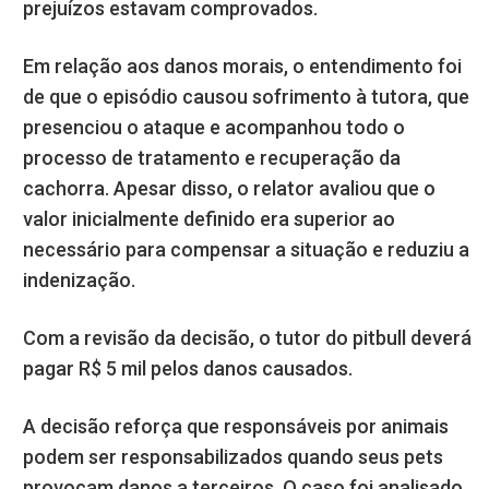
prejuízos estavam comprovados.
Em relação aos danos morais, o entendimento foi
de que o episódio causou sofrimento à tutora, que
presenciou o ataque e acompanhou todo o
processo de tratamento e recuperação da
cachorra. Apesar disso, o relator avaliou que o
valor inicialmente definido era superior ao
necessário para compensar a situação e reduziu a
indenização.
Com a revisão da decisão, o tutor do pitbull deverá
pagar R$ 5 mil pelos danos causados.
A decisão reforça que responsáveis por animais
podem ser responsabilizados quando seus pets
provocam danos a terceiros. O caso foi analisado