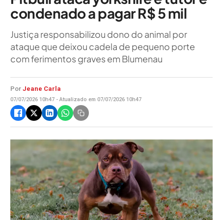
condenado a pagar R$ 5 mil
Justiça responsabilizou dono do animal por
ataque que deixou cadela de pequeno porte
com ferimentos graves em Blumenau
Por
Jeane Carla
07/07/2026 10h47 - Atualizado em 07/07/2026 10h47