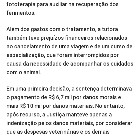
fototerapia para auxiliar na recuperação dos
ferimentos.
Além dos gastos com o tratamento, a tutora
também teve prejuízos financeiros relacionados
ao cancelamento de uma viagem e de um curso de
especialização, que foram interrompidos por
causa da necessidade de acompanhar os cuidados
com o animal.
Em uma primeira decisão, a sentença determinava
o pagamento de R$ 6,7 mil por danos morais e
mais R$ 10 mil por danos materiais. No entanto,
após recurso, a Justiça manteve apenas a
indenização pelos danos materiais, por considerar
que as despesas veterinárias e os demais