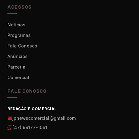
ACESSOS
Notícias
Programas
Fale Conosco
Anúncios
Parceria
Comercial
FALE CONOSCO
REDAÇÃO E COMERCIAL
jpnewscomercial@gmail.com
(47) 99177-1061