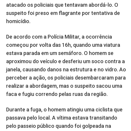
atacado os policiais que tentavam abordá-lo. O
suspeito foi preso em flagrante por tentativa de
homicídio.
De acordo com a Polícia Militar, a ocorrência
começou por volta das 16h, quando uma viatura
estava parada em um semáforo. O homem se
aproximou do veículo e desferiu um soco contra a
janela, causando danos na estrutura e no vidro. Ao
perceber a ação, os policiais desembarcaram para
realizar a abordagem, mas o suspeito sacou uma
faca e fugiu correndo pelas ruas da região.
Durante a fuga, o homem atingiu uma ciclista que
passava pelo local. A vítima estava transitando
pelo passeio público quando foi golpeada na