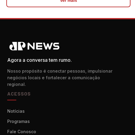
Ver mais
Agora a conversa tem rumo.
Nosso propósito é conectar pessoas, impulsionar
negócios locais e fortalecer a comunicação
regional.
ACESSOS
Notícias
Programas
Fale Conosco