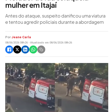
mulher em Itajaí
Antes do ataque, suspeito danificou uma viatura
e tentou agredir policiais durante a abordagem
Por
Jeane Carla
08/06/2026 08h26 - Atualizado em 08/06/2026 08h26