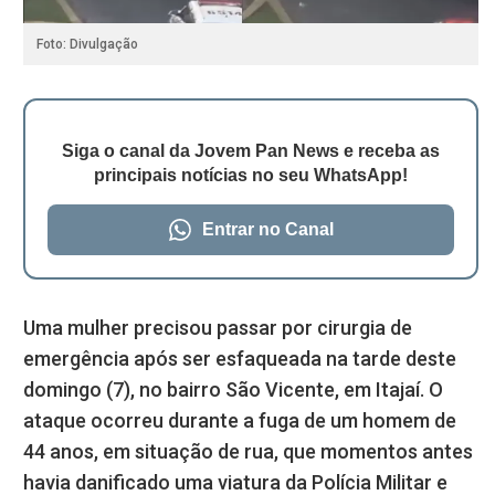
Foto: Divulgação
Siga o canal da Jovem Pan News e receba as
principais notícias no seu WhatsApp!
Entrar no Canal
Uma mulher precisou passar por cirurgia de
emergência após ser esfaqueada na tarde deste
domingo (7), no bairro São Vicente, em Itajaí. O
ataque ocorreu durante a fuga de um homem de
44 anos, em situação de rua, que momentos antes
havia danificado uma viatura da Polícia Militar e