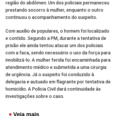
região do abdômen. Um dos policiais permaneceu
prestando socorro à mulher, enquanto o outro
continuou o acompanhamento do suspeito.
Com auxílio de populares, o homem foi localizado
e contido. Segundo a PM, durante a tentativa de
prisão ele ainda tentou atacar um dos policiais
com a faca, sendo necessário o uso da força para
imobilizá-lo. A mulher ferida foi encaminhada para
atendimento médico e submetida a uma cirurgia
de urgência. Já o suspeito foi conduzido à
delegacia e autuado em flagrante por tentativa de
homicídio. A Polícia Civil dará continuidade às
investigações sobre o caso.
Veja mais