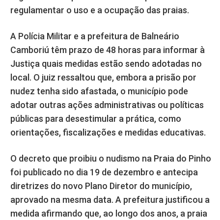
regulamentar o uso e a ocupação das praias.
A Polícia Militar e a prefeitura de Balneário
Camboriú têm prazo de 48 horas para informar à
Justiça quais medidas estão sendo adotadas no
local. O juiz ressaltou que, embora a prisão por
nudez tenha sido afastada, o município pode
adotar outras ações administrativas ou políticas
públicas para desestimular a prática, como
orientações, fiscalizações e medidas educativas.
O decreto que proibiu o nudismo na Praia do Pinho
foi publicado no dia 19 de dezembro e antecipa
diretrizes do novo Plano Diretor do município,
aprovado na mesma data. A prefeitura justificou a
medida afirmando que, ao longo dos anos, a praia