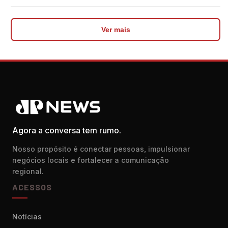
Ver mais
Agora a conversa tem rumo.
Nosso propósito é conectar pessoas, impulsionar
negócios locais e fortalecer a comunicação
regional.
ACESSOS
Notícias