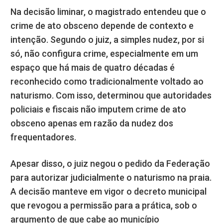
Na decisão liminar, o magistrado entendeu que o
crime de ato obsceno depende de contexto e
intenção. Segundo o juiz, a simples nudez, por si
só, não configura crime, especialmente em um
espaço que há mais de quatro décadas é
reconhecido como tradicionalmente voltado ao
naturismo. Com isso, determinou que autoridades
policiais e fiscais não imputem crime de ato
obsceno apenas em razão da nudez dos
frequentadores.
Apesar disso, o juiz negou o pedido da Federação
para autorizar judicialmente o naturismo na praia.
A decisão manteve em vigor o decreto municipal
que revogou a permissão para a prática, sob o
argumento de que cabe ao município