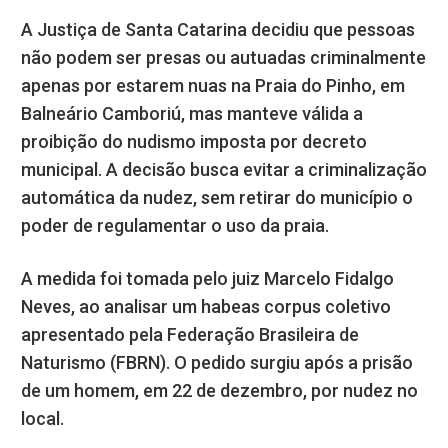
A Justiça de Santa Catarina decidiu que pessoas
não podem ser presas ou autuadas criminalmente
apenas por estarem nuas na Praia do Pinho, em
Balneário Camboriú, mas manteve válida a
proibição do nudismo imposta por decreto
municipal. A decisão busca evitar a criminalização
automática da nudez, sem retirar do município o
poder de regulamentar o uso da praia.
A medida foi tomada pelo juiz Marcelo Fidalgo
Neves, ao analisar um habeas corpus coletivo
apresentado pela Federação Brasileira de
Naturismo (FBRN). O pedido surgiu após a prisão
de um homem, em 22 de dezembro, por nudez no
local.