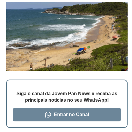
Siga o canal da Jovem Pan News e receba as
principais notícias no seu WhatsApp!
Entrar no Canal