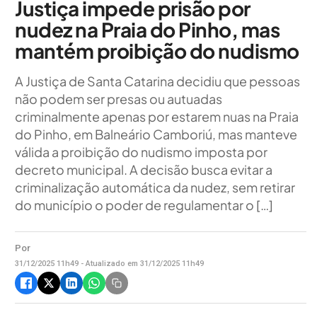
Justiça impede prisão por
nudez na Praia do Pinho, mas
mantém proibição do nudismo
A Justiça de Santa Catarina decidiu que pessoas
não podem ser presas ou autuadas
criminalmente apenas por estarem nuas na Praia
do Pinho, em Balneário Camboriú, mas manteve
válida a proibição do nudismo imposta por
decreto municipal. A decisão busca evitar a
criminalização automática da nudez, sem retirar
do município o poder de regulamentar o […]
Por
31/12/2025 11h49 - Atualizado em 31/12/2025 11h49