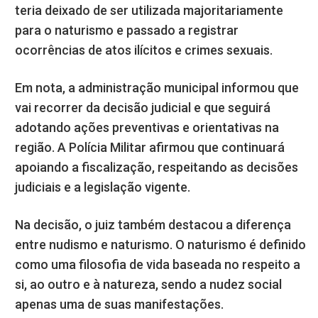
teria deixado de ser utilizada majoritariamente
para o naturismo e passado a registrar
ocorrências de atos ilícitos e crimes sexuais.
Em nota, a administração municipal informou que
vai recorrer da decisão judicial e que seguirá
adotando ações preventivas e orientativas na
região. A Polícia Militar afirmou que continuará
apoiando a fiscalização, respeitando as decisões
judiciais e a legislação vigente.
Na decisão, o juiz também destacou a diferença
entre nudismo e naturismo. O naturismo é definido
como uma filosofia de vida baseada no respeito a
si, ao outro e à natureza, sendo a nudez social
apenas uma de suas manifestações.