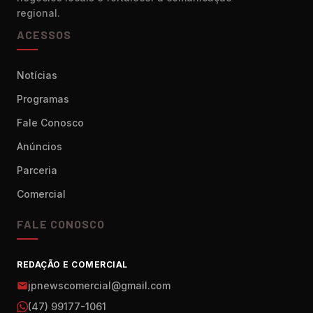
regional.
ACESSOS
Notícias
Programas
Fale Conosco
Anúncios
Parceria
Comercial
FALE CONOSCO
REDAÇÃO E COMERCIAL
jpnewscomercial@gmail.com
(47) 99177-1061