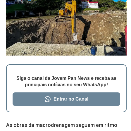
Siga o canal da Jovem Pan News e receba as
principais notícias no seu WhatsApp!
Entrar no Canal
As obras da macrodrenagem seguem em ritmo