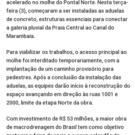
acelerado no molhe do Pontal Norte. Nesta terça-
feira (3), começaram a ser instaladas as aduelas
de concreto, estruturas essenciais para conectar
a galeria pluvial da Praia Central ao Canal do
Marambaia.
Para viabilizar os trabalhos, o acesso principal ao
molhe foi interditado temporariamente, com a
implantação de um caminho provisório para
pedestres. Após a conclusão da instalação das
aduelas, as equipes darão início à reconstrução do
espaço avançando em direção às ruas 1001 e
2000, limite da etapa Norte da obra.
Com investimento de R$ 53 milhões, a maior obra
de macrodrenagem do Brasil tem como objetivo