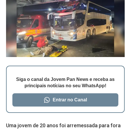
Siga o canal da Jovem Pan News e receba as
principais notícias no seu WhatsApp!
Entrar no Canal
Uma jovem de 20 anos foi arremessada para fora