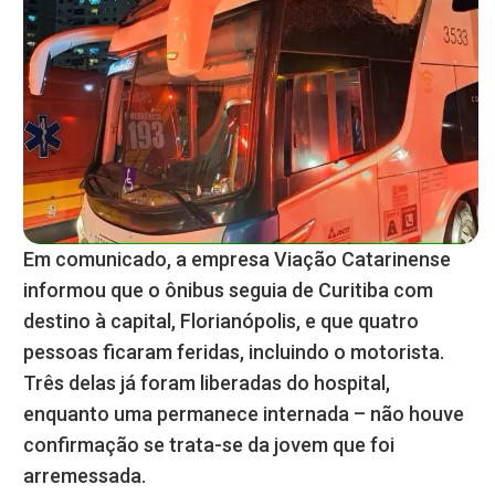
Em comunicado, a empresa Viação Catarinense
informou que o ônibus seguia de Curitiba com
destino à capital, Florianópolis, e que quatro
pessoas ficaram feridas, incluindo o motorista.
Três delas já foram liberadas do hospital,
enquanto uma permanece internada – não houve
confirmação se trata-se da jovem que foi
arremessada.