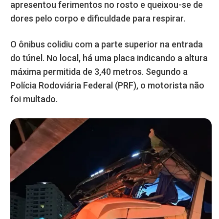
apresentou ferimentos no rosto e queixou-se de
dores pelo corpo e dificuldade para respirar.
O ônibus colidiu com a parte superior na entrada
do túnel. No local, há uma placa indicando a altura
máxima permitida de 3,40 metros. Segundo a
Polícia Rodoviária Federal (PRF), o motorista não
foi multado.