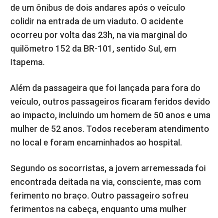
de um ônibus de dois andares após o veículo
colidir na entrada de um viaduto. O acidente
ocorreu por volta das 23h, na via marginal do
quilômetro 152 da BR-101, sentido Sul, em
Itapema.
Além da passageira que foi lançada para fora do
veículo, outros passageiros ficaram feridos devido
ao impacto, incluindo um homem de 50 anos e uma
mulher de 52 anos. Todos receberam atendimento
no local e foram encaminhados ao hospital.
Segundo os socorristas, a jovem arremessada foi
encontrada deitada na via, consciente, mas com
ferimento no braço. Outro passageiro sofreu
ferimentos na cabeça, enquanto uma mulher