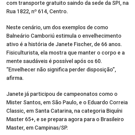
com transporte gratuito saindo da sede da SPI, na
Rua 1822, nº 614, Centro.
Neste cenário, um dos exemplos de como
Balneário Camboriú estimula o envelhecimento
ativo é a história de Janete Fischer, de 66 anos.
Fisiculturista, ela mostra que manter o corpo e a
mente saudáveis é possível após os 60.
“Envelhecer não significa perder disposição”,
afirma.
Janete já participou de campeonatos como o
Mister Santos, em São Paulo, e o Eduardo Correia
Classic, em Santa Catarina, na categoria Biquíni
Master 65+, e se prepara agora para o Brasileiro
Master, em Campinas/SP.