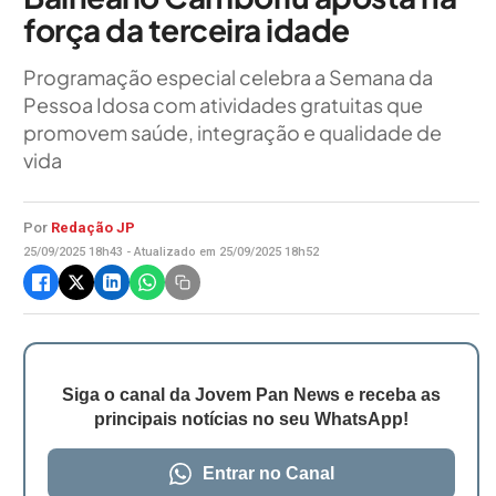
força da terceira idade
Programação especial celebra a Semana da
Pessoa Idosa com atividades gratuitas que
promovem saúde, integração e qualidade de
vida
Por
Redação JP
25/09/2025 18h43 - Atualizado em 25/09/2025 18h52
Siga o canal da Jovem Pan News e receba as
principais notícias no seu WhatsApp!
Entrar no Canal