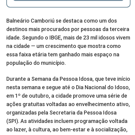
Balneário Camboriú se destaca como um dos
destinos mais procurados por pessoas da terceira
idade. Segundo o IBGE, mais de 23 mil idosos vivem
na cidade — um crescimento que mostra como
essa faixa etária tem ganhado mais espaço na
população do município.
Durante a Semana da Pessoa Idosa, que teve início
nesta semana e segue até o Dia Nacional do Idoso,
em 1º de outubro, a cidade promove uma série de
ações gratuitas voltadas ao envelhecimento ativo,
organizadas pela Secretaria da Pessoa Idosa
(SPI). As atividades incluem programação voltada
ao lazer, à cultura, ao bem-estar e à socialização,