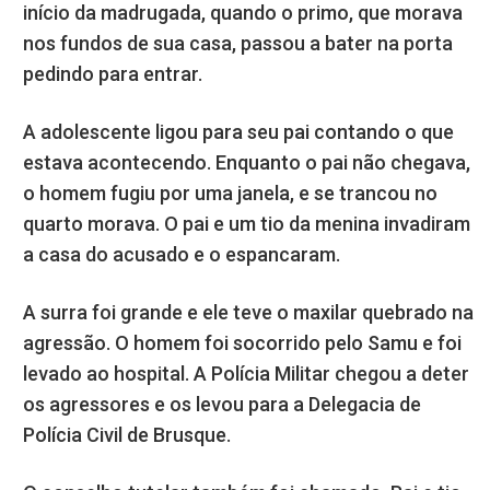
início da madrugada, quando o primo, que morava
nos fundos de sua casa, passou a bater na porta
pedindo para entrar.
A adolescente ligou para seu pai contando o que
estava acontecendo. Enquanto o pai não chegava,
o homem fugiu por uma janela, e se trancou no
quarto morava. O pai e um tio da menina invadiram
a casa do acusado e o espancaram.
A surra foi grande e ele teve o maxilar quebrado na
agressão. O homem foi socorrido pelo Samu e foi
levado ao hospital. A Polícia Militar chegou a deter
os agressores e os levou para a Delegacia de
Polícia Civil de Brusque.