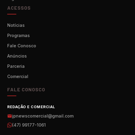
ACESSOS
Notícias
Programas
Fale Conosco
Anúncios
Parceria
Comercial
FALE CONOSCO
REDAÇÃO E COMERCIAL
jpnewscomercial@gmail.com
(47) 99177-1061