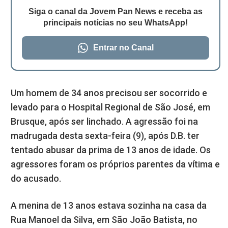
Siga o canal da Jovem Pan News e receba as
principais notícias no seu WhatsApp!
Entrar no Canal
Um homem de 34 anos precisou ser socorrido e
levado para o Hospital Regional de São José, em
Brusque, após ser linchado. A agressão foi na
madrugada desta sexta-feira (9), após D.B. ter
tentado abusar da prima de 13 anos de idade. Os
agressores foram os próprios parentes da vítima e
do acusado.
A menina de 13 anos estava sozinha na casa da
Rua Manoel da Silva, em São João Batista, no