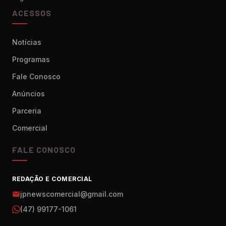
ACESSOS
Notícias
Programas
Fale Conosco
Anúncios
Parceria
Comercial
FALE CONOSCO
REDAÇÃO E COMERCIAL
jpnewscomercial@gmail.com
(47) 99177-1061