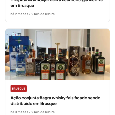
em Brusque
há 2 meses • 2 min de leitura
BRUSQUE
Ação conjunta flagra whisky falsificado sendo
distribuído em Brusque
há 8 meses • 2 min de leitura