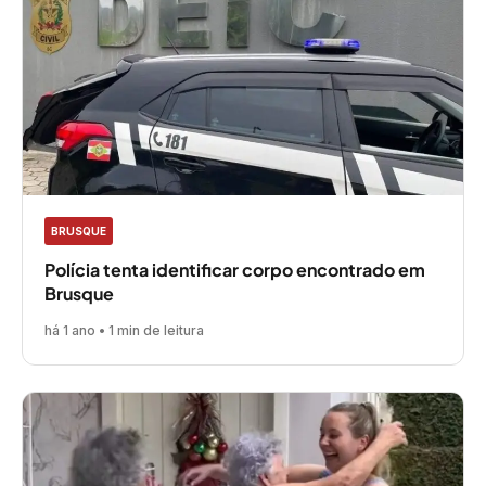
BRUSQUE
Polícia tenta identificar corpo encontrado em
Brusque
há 1 ano • 1 min de leitura