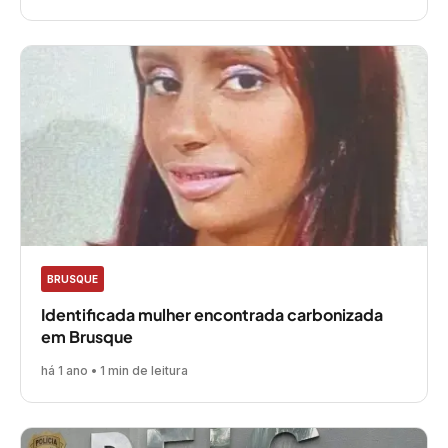
BRUSQUE
Identificada mulher encontrada carbonizada
em Brusque
há 1 ano • 1 min de leitura