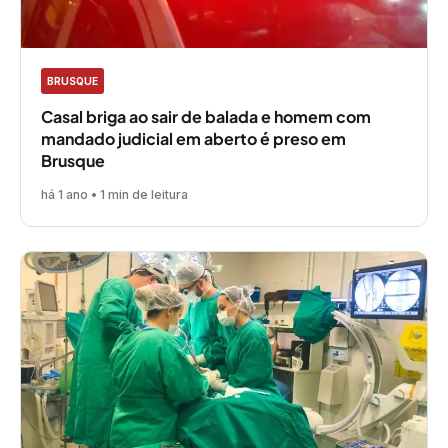
BRUSQUE
Casal briga ao sair de balada e homem com
mandado judicial em aberto é preso em
Brusque
há 1 ano • 1 min de leitura