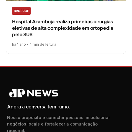
BRUSQUE
Hospital Azambuja realiza primeiras cirurgias
eletivas de alta complexidade em ortopedia
pelo SUS
há 1 ano • 4 min de leitura
Agora a conversa tem rumo.
Nosso propósito é conectar pessoas, impulsionar
negócios locais e fortalecer a comunicação
regional.