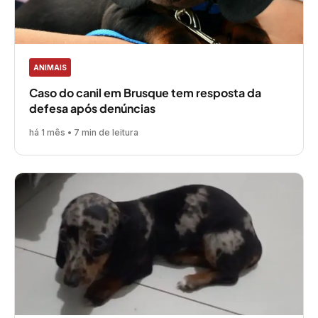
ANIMAIS
Caso do canil em Brusque tem resposta da
defesa após denúncias
há 1 mês • 7 min de leitura