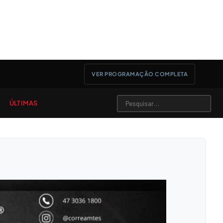
VER PROGRAMAÇÃO COMPLETA
ÚLTIMAS