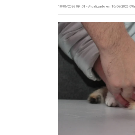
10/06/2026 09h01 - Atualizado em 10/06/2026 09