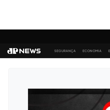
SEGURANÇA
ECONOMIA