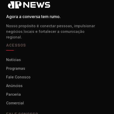
Agora a conversa tem rumo.
Nosso propósito é conectar pessoas, impulsionar
negócios locais e fortalecer a comunicação
regional.
ACESSOS
Notícias
Programas
Fale Conosco
Anúncios
Parceria
Comercial
FALE CONOSCO