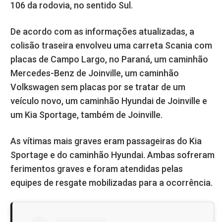
106 da rodovia, no sentido Sul.
De acordo com as informações atualizadas, a
colisão traseira envolveu uma carreta Scania com
placas de Campo Largo, no Paraná, um caminhão
Mercedes-Benz de Joinville, um caminhão
Volkswagen sem placas por se tratar de um
veículo novo, um caminhão Hyundai de Joinville e
um Kia Sportage, também de Joinville.
As vítimas mais graves eram passageiras do Kia
Sportage e do caminhão Hyundai. Ambas sofreram
ferimentos graves e foram atendidas pelas
equipes de resgate mobilizadas para a ocorrência.