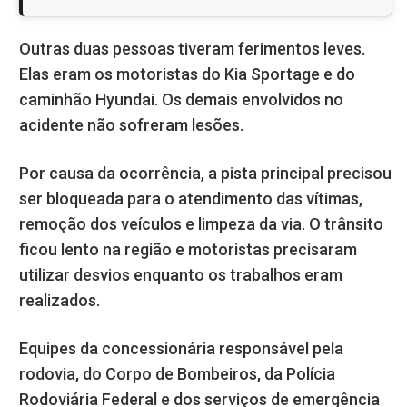
Outras duas pessoas tiveram ferimentos leves.
Elas eram os motoristas do Kia Sportage e do
caminhão Hyundai. Os demais envolvidos no
acidente não sofreram lesões.
Por causa da ocorrência, a pista principal precisou
ser bloqueada para o atendimento das vítimas,
remoção dos veículos e limpeza da via. O trânsito
ficou lento na região e motoristas precisaram
utilizar desvios enquanto os trabalhos eram
realizados.
Equipes da concessionária responsável pela
rodovia, do Corpo de Bombeiros, da Polícia
Rodoviária Federal e dos serviços de emergência