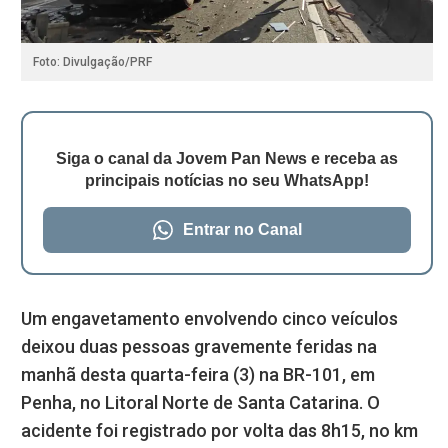
Foto: Divulgação/PRF
Siga o canal da Jovem Pan News e receba as
principais notícias no seu WhatsApp!
Entrar no Canal
Um engavetamento envolvendo cinco veículos
deixou duas pessoas gravemente feridas na
manhã desta quarta-feira (3) na BR-101, em
Penha, no Litoral Norte de Santa Catarina. O
acidente foi registrado por volta das 8h15, no km