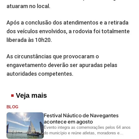
atuaram no local.
Após a conclusão dos atendimentos e a retirada
dos veículos envolvidos, a rodovia foi totalmente
liberada às 10h20.
As circunstâncias que provocaram o
engavetamento deverão ser apuradas pelas
autoridades competentes.
Veja mais
BLOG
Festival Náutico de Navegantes
acontece em agosto
Evento integra as comemorações pelos 64 anos
do município e reúne atletas, moradores e
visitantes entre os dias 28 e...