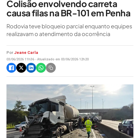
Colisão envolvendo carreta
causa filas na BR-101 em Penha
Rodovia teve bloqueio parcial enquanto equipes
realizavam o atendimento da ocorrência
Por
Jeane Carla
03/06/2026 11h36 - Atualizado em 03/06/2026 12h20