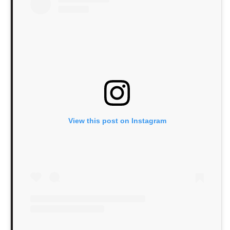
View this post on Instagram