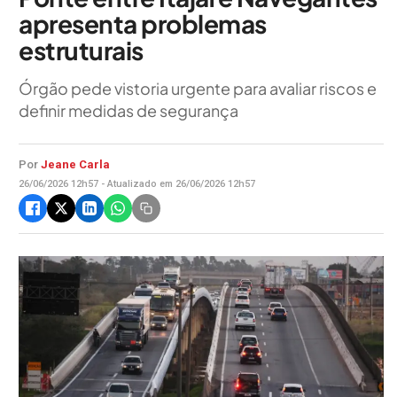
apresenta problemas
estruturais
Órgão pede vistoria urgente para avaliar riscos e
definir medidas de segurança
Por
Jeane Carla
26/06/2026 12h57 - Atualizado em 26/06/2026 12h57