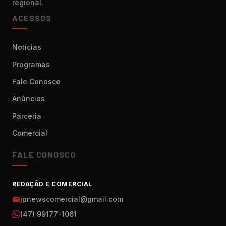
regional.
ACESSOS
Notícias
Programas
Fale Conosco
Anúncios
Parceria
Comercial
FALE CONOSCO
REDAÇÃO E COMERCIAL
jpnewscomercial@gmail.com
(47) 99177-1061