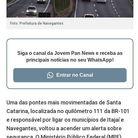
Foto: Prefeitura de Navegantes
Siga o canal da Jovem Pan News e receba as
principais notícias no seu WhatsApp!
Entrar no Canal
Uma das pontes mais movimentadas de Santa
Catarina, localizada no quilômetro 111 da BR-101
e responsável por ligar os municípios de Itajaí e
Navegantes, voltou a acender um alerta sobre
segurança. O Ministério Público Federal (MPF)