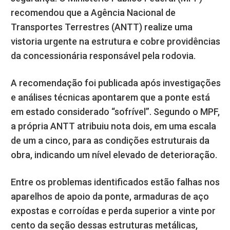
recomendou que a Agência Nacional de
Transportes Terrestres (ANTT) realize uma
vistoria urgente na estrutura e cobre providências
da concessionária responsável pela rodovia.
A recomendação foi publicada após investigações
e análises técnicas apontarem que a ponte está
em estado considerado “sofrível”. Segundo o MPF,
a própria ANTT atribuiu nota dois, em uma escala
de um a cinco, para as condições estruturais da
obra, indicando um nível elevado de deterioração.
Entre os problemas identificados estão falhas nos
aparelhos de apoio da ponte, armaduras de aço
expostas e corroídas e perda superior a vinte por
cento da seção dessas estruturas metálicas,