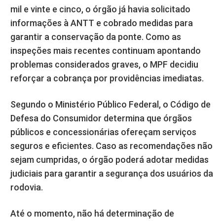
mil e vinte e cinco, o órgão já havia solicitado
informações à ANTT e cobrado medidas para
garantir a conservação da ponte. Como as
inspeções mais recentes continuam apontando
problemas considerados graves, o MPF decidiu
reforçar a cobrança por providências imediatas.
Segundo o Ministério Público Federal, o Código de
Defesa do Consumidor determina que órgãos
públicos e concessionárias ofereçam serviços
seguros e eficientes. Caso as recomendações não
sejam cumpridas, o órgão poderá adotar medidas
judiciais para garantir a segurança dos usuários da
rodovia.
Até o momento, não há determinação de