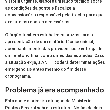
vistoria urgente, elabore um laudo técnico sobre
as condições da ponte e fiscalize a
concessionária responsável pelo trecho para que
execute os reparos necessários.
O órgão também estabeleceu prazos para a
apresentação de um relatório técnico inicial,
acompanhamento das providências e entrega de
um relatório final com as medidas adotadas. Caso
a situação exija, a ANTT poderá determinar ações
emergenciais antes mesmo do fim desse
cronograma.
Problema já era acompanhado
Esta não é a primeira atuação do Ministério
Público Federal sobre a estrutura. No fim de dois