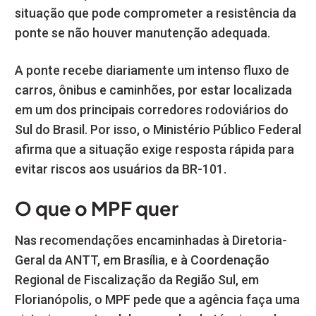
situação que pode comprometer a resistência da
ponte se não houver manutenção adequada.
A ponte recebe diariamente um intenso fluxo de
carros, ônibus e caminhões, por estar localizada
em um dos principais corredores rodoviários do
Sul do Brasil. Por isso, o Ministério Público Federal
afirma que a situação exige resposta rápida para
evitar riscos aos usuários da BR-101.
O que o MPF quer
Nas recomendações encaminhadas à Diretoria-
Geral da ANTT, em Brasília, e à Coordenação
Regional de Fiscalização da Região Sul, em
Florianópolis, o MPF pede que a agência faça uma