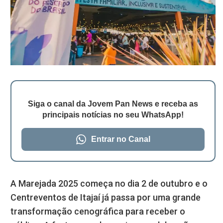
Siga o canal da Jovem Pan News e receba as
principais notícias no seu WhatsApp!
Entrar no Canal
A Marejada 2025 começa no dia 2 de outubro e o
Centreventos de Itajaí já passa por uma grande
transformação cenográfica para receber o