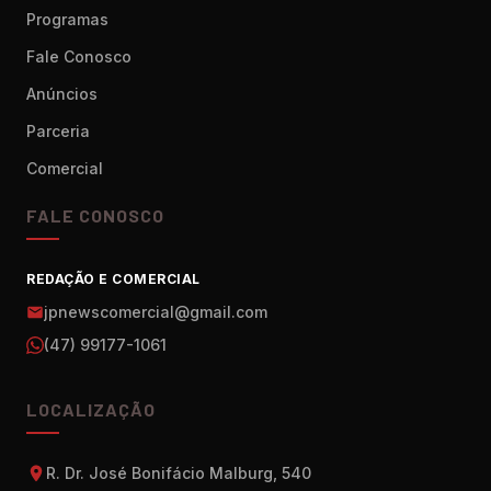
Programas
Fale Conosco
Anúncios
Parceria
Comercial
FALE CONOSCO
REDAÇÃO E COMERCIAL
jpnewscomercial@gmail.com
(47) 99177-1061
LOCALIZAÇÃO
R. Dr. José Bonifácio Malburg, 540