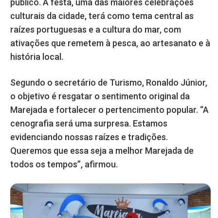
público. A festa, uma das maiores celebrações
culturais da cidade, terá como tema central as
raízes portuguesas e a cultura do mar, com
ativações que remetem à pesca, ao artesanato e à
história local.
Segundo o secretário de Turismo, Ronaldo Júnior,
o objetivo é resgatar o sentimento original da
Marejada e fortalecer o pertencimento popular. “A
cenografia será uma surpresa. Estamos
evidenciando nossas raízes e tradições.
Queremos que essa seja a melhor Marejada de
todos os tempos”, afirmou.