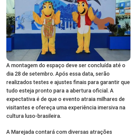
A montagem do espaço deve ser concluída até o
dia 28 de setembro. Após essa data, serão
realizados testes e ajustes finais para garantir que
tudo esteja pronto para a abertura oficial. A
expectativa é de que o evento atraia milhares de
visitantes e ofereça uma experiência imersiva na
cultura luso-brasileira.
A Marejada contará com diversas atrações