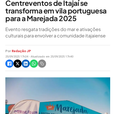
Centreventos de Itajaí se
transforma em vila portuguesa
para a Marejada 2025
Evento resgata tradições do mar e ativações
culturais para envolver a comunidade itajaiense
Por
Redação JP
25/09/2025 17h34 - Atualizado em 25/09/2025 17h40