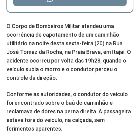
O Corpo de Bombeiros Militar atendeu uma
ocorrência de capotamento de um caminhão
utilitário na noite desta sexta-feira (20) na Rua
José Tomaz da Rocha, na Praia Brava, em Itajaí. O
acidente ocorreu por volta das 19h28, quando o
veículo subia o morro e o condutor perdeu o
controle da direção.
Conforme as autoridades, o condutor do veículo
foi encontrado sobre o baú do caminhão e
reclamava de dores na perna direita. A passageira
estava fora do veículo, na calçada, sem
ferimentos aparentes.