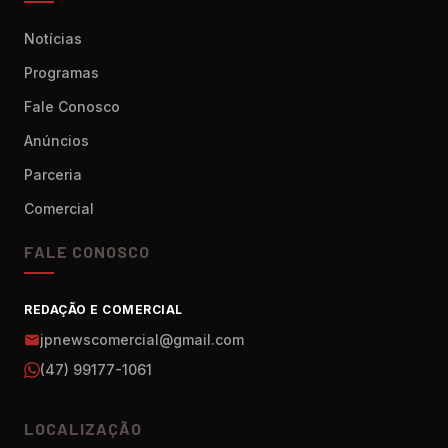
Notícias
Programas
Fale Conosco
Anúncios
Parceria
Comercial
FALE CONOSCO
REDAÇÃO E COMERCIAL
jpnewscomercial@gmail.com
(47) 99177-1061
LOCALIZAÇÃO