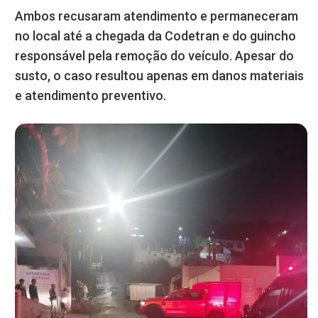
Ambos recusaram atendimento e permaneceram
no local até a chegada da Codetran e do guincho
responsável pela remoção do veículo. Apesar do
susto, o caso resultou apenas em danos materiais
e atendimento preventivo.