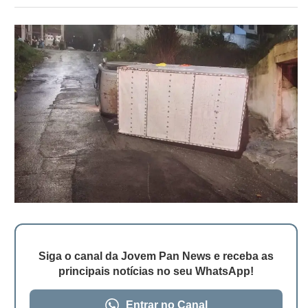
Siga o canal da Jovem Pan News e receba as
principais notícias no seu WhatsApp!
Entrar no Canal