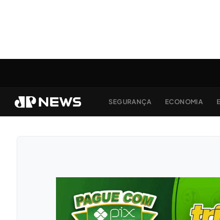
SEGURANÇA
ECONOMIA