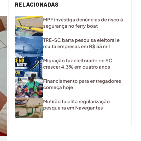
RELACIONADAS
MPF investiga denúncias de risco à
segurança no ferry boat
TRE-SC barra pesquisa eleitoral e
multa empresas em R$ 53 mil
Migração faz eleitorado de SC
crescer 4,3% em quatro anos
Financiamento para entregadores
começa hoje
Mutirão facilita regularização
pesqueira em Navegantes