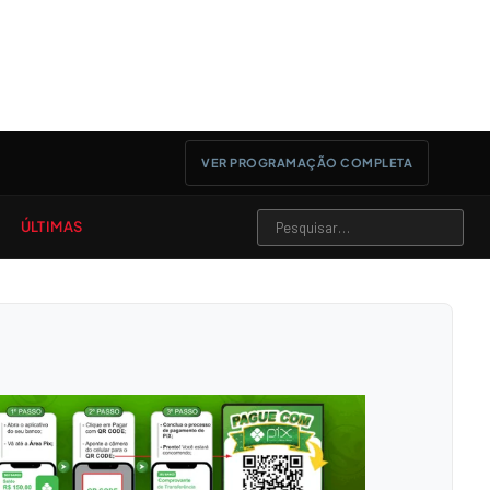
VER PROGRAMAÇÃO COMPLETA
ÚLTIMAS