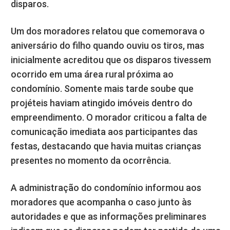
disparos.
Um dos moradores relatou que comemorava o
aniversário do filho quando ouviu os tiros, mas
inicialmente acreditou que os disparos tivessem
ocorrido em uma área rural próxima ao
condomínio. Somente mais tarde soube que
projéteis haviam atingido imóveis dentro do
empreendimento. O morador criticou a falta de
comunicação imediata aos participantes das
festas, destacando que havia muitas crianças
presentes no momento da ocorrência.
A administração do condomínio informou aos
moradores que acompanha o caso junto às
autoridades e que as informações preliminares