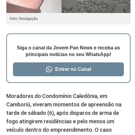
Foto: Divulgação
Siga o canal da Jovem Pan News e receba as
principais notícias no seu WhatsApp!
Entrar no Canal
Moradores do Condomínio Caledônia, em
Camboriú, viveram momentos de apreensão na
tarde de sábado (6), após disparos de arma de
fogo atingirem residências e pelo menos um
veículo dentro do empreendimento. O caso