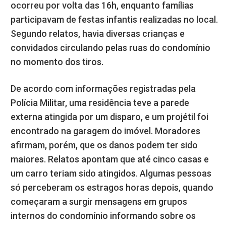
ocorreu por volta das 16h, enquanto famílias
participavam de festas infantis realizadas no local.
Segundo relatos, havia diversas crianças e
convidados circulando pelas ruas do condomínio
no momento dos tiros.
De acordo com informações registradas pela
Polícia Militar, uma residência teve a parede
externa atingida por um disparo, e um projétil foi
encontrado na garagem do imóvel. Moradores
afirmam, porém, que os danos podem ter sido
maiores. Relatos apontam que até cinco casas e
um carro teriam sido atingidos. Algumas pessoas
só perceberam os estragos horas depois, quando
começaram a surgir mensagens em grupos
internos do condomínio informando sobre os