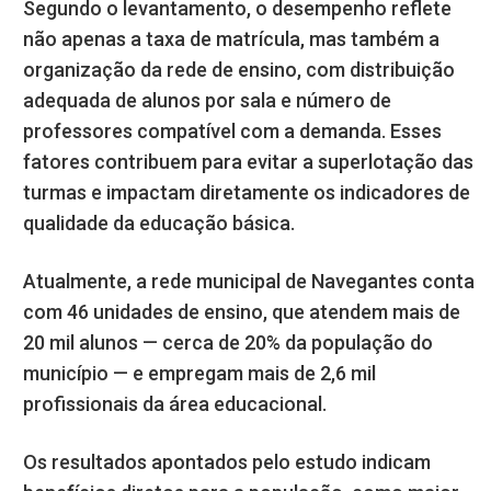
Segundo o levantamento, o desempenho reflete
não apenas a taxa de matrícula, mas também a
organização da rede de ensino, com distribuição
adequada de alunos por sala e número de
professores compatível com a demanda. Esses
fatores contribuem para evitar a superlotação das
turmas e impactam diretamente os indicadores de
qualidade da educação básica.
Atualmente, a rede municipal de Navegantes conta
com 46 unidades de ensino, que atendem mais de
20 mil alunos — cerca de 20% da população do
município — e empregam mais de 2,6 mil
profissionais da área educacional.
Os resultados apontados pelo estudo indicam