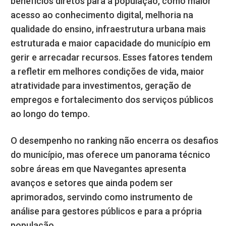
benefícios diretos para a população, como maior
acesso ao conhecimento digital, melhoria na
qualidade do ensino, infraestrutura urbana mais
estruturada e maior capacidade do município em
gerir e arrecadar recursos. Esses fatores tendem
a refletir em melhores condições de vida, maior
atratividade para investimentos, geração de
empregos e fortalecimento dos serviços públicos
ao longo do tempo.
O desempenho no ranking não encerra os desafios
do município, mas oferece um panorama técnico
sobre áreas em que Navegantes apresenta
avanços e setores que ainda podem ser
aprimorados, servindo como instrumento de
análise para gestores públicos e para a própria
população.