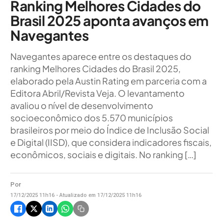
Ranking Melhores Cidades do
Brasil 2025 aponta avanços em
Navegantes
Navegantes aparece entre os destaques do
ranking Melhores Cidades do Brasil 2025,
elaborado pela Austin Rating em parceria com a
Editora Abril/Revista Veja. O levantamento
avaliou o nível de desenvolvimento
socioeconômico dos 5.570 municípios
brasileiros por meio do Índice de Inclusão Social
e Digital (IISD), que considera indicadores fiscais,
econômicos, sociais e digitais. No ranking […]
Por
17/12/2025 11h16 - Atualizado em 17/12/2025 11h16