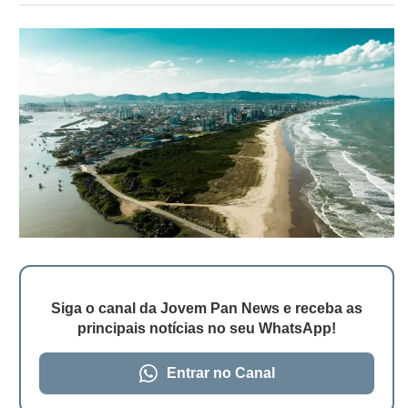
Siga o canal da Jovem Pan News e receba as
principais notícias no seu WhatsApp!
Entrar no Canal