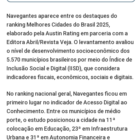
Navegantes aparece entre os destaques do
ranking Melhores Cidades do Brasil 2025,
elaborado pela Austin Rating em parceria com a
Editora Abril/Revista Veja. O levantamento avaliou
o nível de desenvolvimento socioeconômico dos
5.570 municípios brasileiros por meio do Índice de
Inclusão Social e Digital (IISD), que considera
indicadores fiscais, econômicos, sociais e digitais.
No ranking nacional geral, Navegantes ficou em
primeiro lugar no indicador de Acesso Digital ao
Conhecimento. Entre os municípios de médio
porte, o estudo posicionou a cidade na 11ª
colocação em Educação, 23ª em Infraestrutura
Urbana e 31ª em Autonomia Financeira e