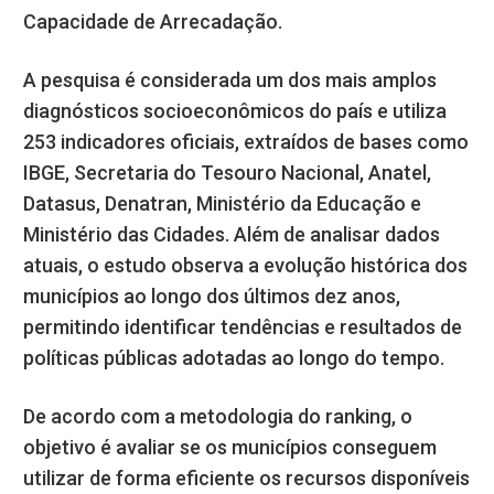
Capacidade de Arrecadação.
A pesquisa é considerada um dos mais amplos
diagnósticos socioeconômicos do país e utiliza
253 indicadores oficiais, extraídos de bases como
IBGE, Secretaria do Tesouro Nacional, Anatel,
Datasus, Denatran, Ministério da Educação e
Ministério das Cidades. Além de analisar dados
atuais, o estudo observa a evolução histórica dos
municípios ao longo dos últimos dez anos,
permitindo identificar tendências e resultados de
políticas públicas adotadas ao longo do tempo.
De acordo com a metodologia do ranking, o
objetivo é avaliar se os municípios conseguem
utilizar de forma eficiente os recursos disponíveis