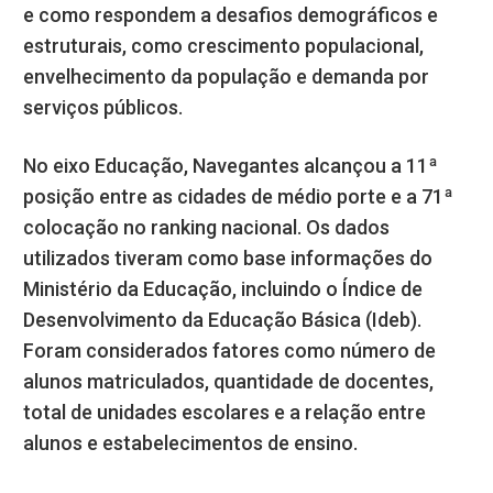
e como respondem a desafios demográficos e
estruturais, como crescimento populacional,
envelhecimento da população e demanda por
serviços públicos.
No eixo Educação, Navegantes alcançou a 11ª
posição entre as cidades de médio porte e a 71ª
colocação no ranking nacional. Os dados
utilizados tiveram como base informações do
Ministério da Educação, incluindo o Índice de
Desenvolvimento da Educação Básica (Ideb).
Foram considerados fatores como número de
alunos matriculados, quantidade de docentes,
total de unidades escolares e a relação entre
alunos e estabelecimentos de ensino.