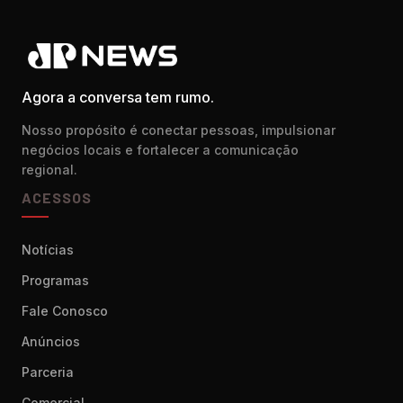
Agora a conversa tem rumo.
Nosso propósito é conectar pessoas, impulsionar
negócios locais e fortalecer a comunicação
regional.
ACESSOS
Notícias
Programas
Fale Conosco
Anúncios
Parceria
Comercial