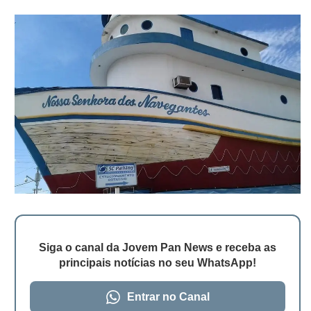
Siga o canal da Jovem Pan News e receba as
principais notícias no seu WhatsApp!
Entrar no Canal