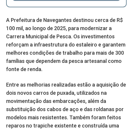
A Prefeitura de Navegantes destinou cerca de R$
100 mil, ao longo de 2025, para modernizar a
Carrera Municipal de Pesca. Os investimentos
reforçam a infraestrutura do estaleiro e garantem
melhores condições de trabalho para mais de 300
famílias que dependem da pesca artesanal como
fonte de renda.
Entre as melhorias realizadas estão a aquisição de
dois novos carros de puxada, utilizados na
movimentação das embarcações, além da
substituição dos cabos de aço e das roldanas por
modelos mais resistentes. Também foram feitos
reparos no trapiche existente e construída uma