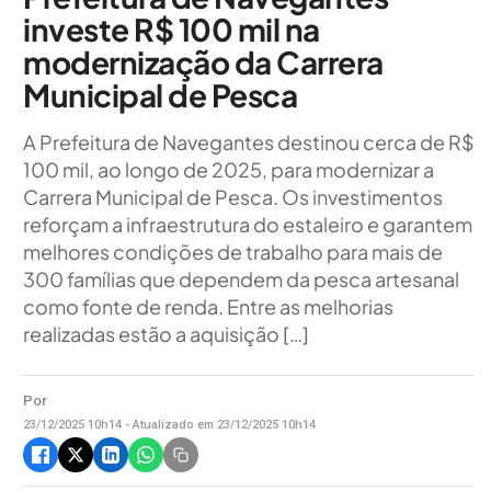
investe R$ 100 mil na
modernização da Carrera
Municipal de Pesca
A Prefeitura de Navegantes destinou cerca de R$
100 mil, ao longo de 2025, para modernizar a
Carrera Municipal de Pesca. Os investimentos
reforçam a infraestrutura do estaleiro e garantem
melhores condições de trabalho para mais de
300 famílias que dependem da pesca artesanal
como fonte de renda. Entre as melhorias
realizadas estão a aquisição […]
Por
23/12/2025 10h14 - Atualizado em 23/12/2025 10h14