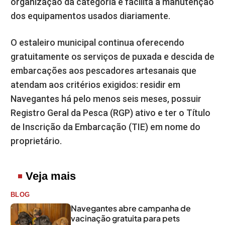
organização da categoria e facilita a manutenção
dos equipamentos usados diariamente.
O estaleiro municipal continua oferecendo
gratuitamente os serviços de puxada e descida de
embarcações aos pescadores artesanais que
atendam aos critérios exigidos: residir em
Navegantes há pelo menos seis meses, possuir
Registro Geral da Pesca (RGP) ativo e ter o Título
de Inscrição da Embarcação (TIE) em nome do
proprietário.
Veja mais
BLOG
Navegantes abre campanha de
vacinação gratuita para pets