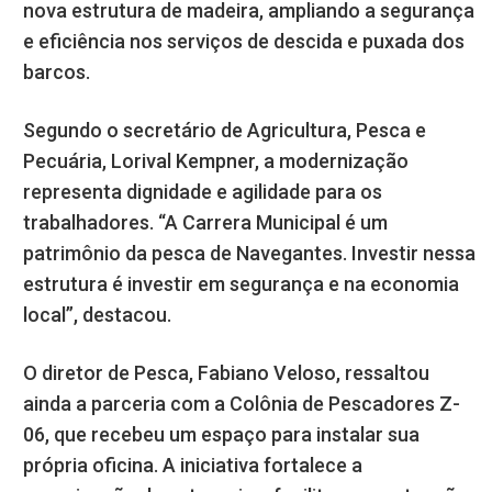
nova estrutura de madeira, ampliando a segurança
e eficiência nos serviços de descida e puxada dos
barcos.
Segundo o secretário de Agricultura, Pesca e
Pecuária, Lorival Kempner, a modernização
representa dignidade e agilidade para os
trabalhadores. “A Carrera Municipal é um
patrimônio da pesca de Navegantes. Investir nessa
estrutura é investir em segurança e na economia
local”, destacou.
O diretor de Pesca, Fabiano Veloso, ressaltou
ainda a parceria com a Colônia de Pescadores Z-
06, que recebeu um espaço para instalar sua
própria oficina. A iniciativa fortalece a