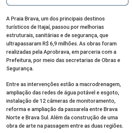
A Praia Brava, um dos principais destinos
turísticos de Itajaí, passou por melhorias
estruturais, sanitárias e de segurança, que
ultrapassaram R$ 6,9 milhões. As obras foram
realizadas pela Aprobrava, em parceria com a
Prefeitura, por meio das secretarias de Obras e
Segurança.
Entre as intervenções estão a macrodrenagem,
ampliação das redes de água potável e esgoto,
instalação de 12 câmeras de monitoramento,
reforma e ampliação da passarela entre Brava
Norte e Brava Sul. Além da construção de uma
obra de arte na passagem entre as duas regiões.