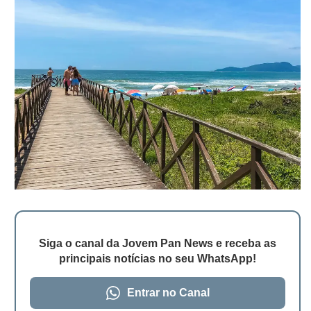
Siga o canal da Jovem Pan News e receba as
principais notícias no seu WhatsApp!
Entrar no Canal