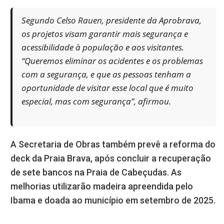
Segundo Celso Rauen, presidente da Aprobrava,
os projetos visam garantir mais segurança e
acessibilidade à população e aos visitantes.
“Queremos eliminar os acidentes e os problemas
com a segurança, e que as pessoas tenham a
oportunidade de visitar esse local que é muito
especial, mas com segurança”, afirmou.
A Secretaria de Obras também prevê a reforma do
deck da Praia Brava, após concluir a recuperação
de sete bancos na Praia de Cabeçudas. As
melhorias utilizarão madeira apreendida pelo
Ibama e doada ao município em setembro de 2025.