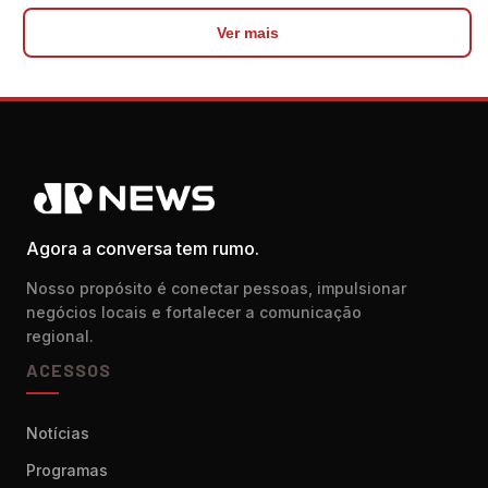
Ver mais
Agora a conversa tem rumo.
Nosso propósito é conectar pessoas, impulsionar
negócios locais e fortalecer a comunicação
regional.
ACESSOS
Notícias
Programas