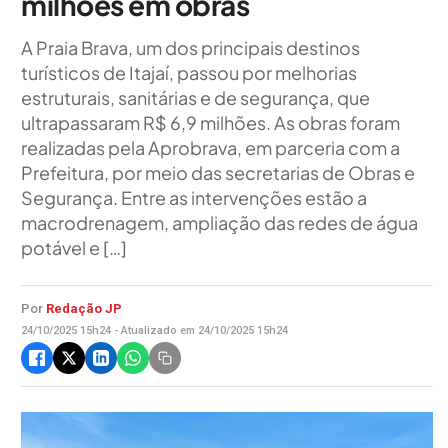
milhões em obras
A Praia Brava, um dos principais destinos
turísticos de Itajaí, passou por melhorias
estruturais, sanitárias e de segurança, que
ultrapassaram R$ 6,9 milhões. As obras foram
realizadas pela Aprobrava, em parceria com a
Prefeitura, por meio das secretarias de Obras e
Segurança. Entre as intervenções estão a
macrodrenagem, ampliação das redes de água
potável e […]
Por
Redação JP
24/10/2025 15h24 - Atualizado em 24/10/2025 15h24