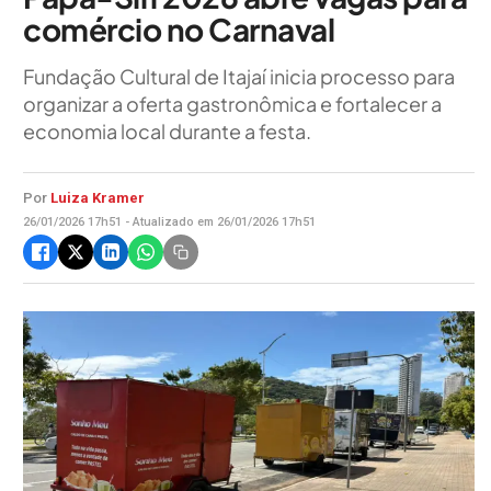
comércio no Carnaval
Fundação Cultural de Itajaí inicia processo para
organizar a oferta gastronômica e fortalecer a
economia local durante a festa.
Por
Luiza Kramer
26/01/2026 17h51 - Atualizado em 26/01/2026 17h51