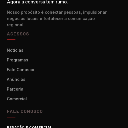
Agora a conversa tem rumo.
Nosso propósito é conectar pessoas, impulsionar
negócios locais e fortalecer a comunicação
regional.
ACESSOS
Notícias
Programas
Fale Conosco
Anúncios
Parceria
Comercial
FALE CONOSCO
REDAÇÃO E COMERCIAL