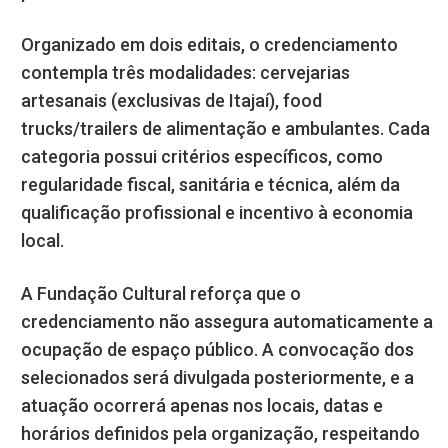
Organizado em dois editais, o credenciamento
contempla três modalidades: cervejarias
artesanais (exclusivas de Itajaí), food
trucks/trailers de alimentação e ambulantes. Cada
categoria possui critérios específicos, como
regularidade fiscal, sanitária e técnica, além da
qualificação profissional e incentivo à economia
local.
A Fundação Cultural reforça que o
credenciamento não assegura automaticamente a
ocupação de espaço público. A convocação dos
selecionados será divulgada posteriormente, e a
atuação ocorrerá apenas nos locais, datas e
horários definidos pela organização, respeitando