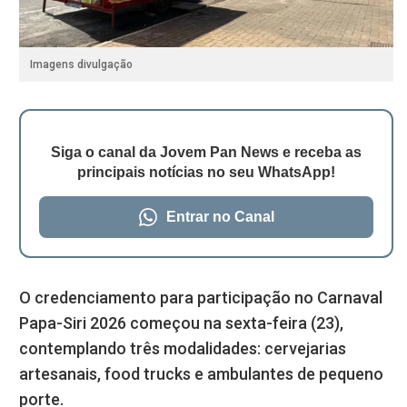
Imagens divulgação
Siga o canal da Jovem Pan News e receba as
principais notícias no seu WhatsApp!
Entrar no Canal
O credenciamento para participação no Carnaval
Papa-Siri 2026 começou na sexta-feira (23),
contemplando três modalidades: cervejarias
artesanais, food trucks e ambulantes de pequeno
porte.