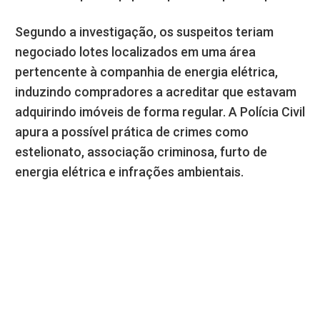
Segundo a investigação, os suspeitos teriam
negociado lotes localizados em uma área
pertencente à companhia de energia elétrica,
induzindo compradores a acreditar que estavam
adquirindo imóveis de forma regular. A Polícia Civil
apura a possível prática de crimes como
estelionato, associação criminosa, furto de
energia elétrica e infrações ambientais.