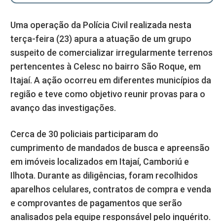
Uma operação da Polícia Civil realizada nesta
terça-feira (23) apura a atuação de um grupo
suspeito de comercializar irregularmente terrenos
pertencentes à Celesc no bairro São Roque, em
Itajaí. A ação ocorreu em diferentes municípios da
região e teve como objetivo reunir provas para o
avanço das investigações.
Cerca de 30 policiais participaram do
cumprimento de mandados de busca e apreensão
em imóveis localizados em Itajaí, Camboriú e
Ilhota. Durante as diligências, foram recolhidos
aparelhos celulares, contratos de compra e venda
e comprovantes de pagamentos que serão
analisados pela equipe responsável pelo inquérito.