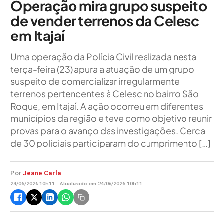
Operação mira grupo suspeito
de vender terrenos da Celesc
em Itajaí
Uma operação da Polícia Civil realizada nesta
terça-feira (23) apura a atuação de um grupo
suspeito de comercializar irregularmente
terrenos pertencentes à Celesc no bairro São
Roque, em Itajaí. A ação ocorreu em diferentes
municípios da região e teve como objetivo reunir
provas para o avanço das investigações. Cerca
de 30 policiais participaram do cumprimento […]
Por
Jeane Carla
24/06/2026 10h11 - Atualizado em 24/06/2026 10h11