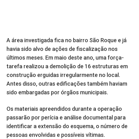
A área investigada fica no bairro São Roque e já
havia sido alvo de ações de fiscalização nos
últimos meses. Em maio deste ano, uma força-
tarefa realizou a demolição de 16 estruturas em
construção erguidas irregularmente no local.
Antes disso, outras edificações também haviam
sido embargadas por órgãos municipais.
Os materiais apreendidos durante a operação
passarão por perícia e análise documental para
identificar a extensão do esquema, o número de
pessoas envolvidas e possíveis vítimas.