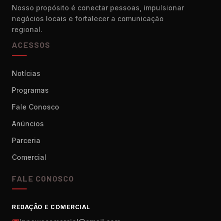
Nosso propósito é conectar pessoas, impulsionar
negócios locais e fortalecer a comunicação
regional.
ACESSOS
Notícias
Programas
Fale Conosco
Anúncios
Parceria
Comercial
FALE CONOSCO
REDAÇÃO E COMERCIAL