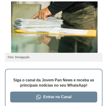
Foto: Divulgação
Siga o canal da Jovem Pan News e receba as
principais notícias no seu WhatsApp!
Entrar no Canal