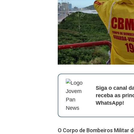
Siga o canal 
receba as prin
WhatsApp!
O Corpo de Bombeiros Militar 