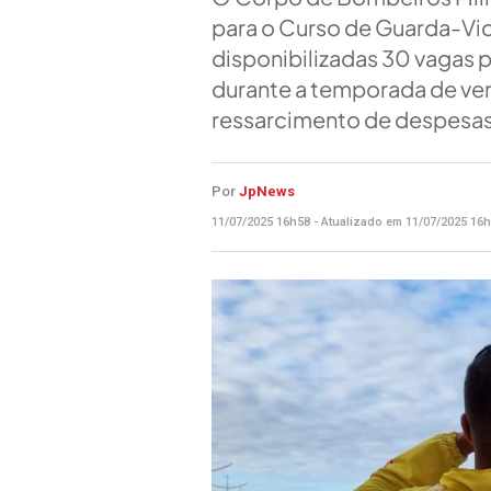
para o Curso de Guarda-Vid
disponibilizadas 30 vagas 
durante a temporada de ver
ressarcimento de despesas 
Por
JpNews
11/07/2025 16h58 - Atualizado em 11/07/2025 16