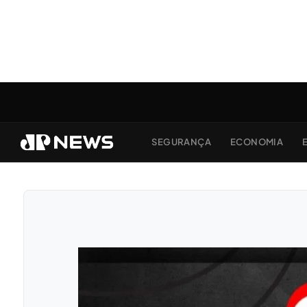
SEGURANÇA
ECONOMIA