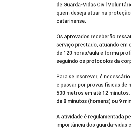
de Guarda-Vidas Civil Voluntár
quem deseja atuar na proteção 
catarinense.
Os aprovados receberão ressar
serviço prestado, atuando em e
de 120 horas/aula e forma prof
seguindo os protocolos da cor
Para se inscrever, é necessário
e passar por provas físicas de
500 metros em até 12 minutos. 
de 8 minutos (homens) ou 9 min
A atividade é regulamentada pe
importância dos guarda-vidas ci