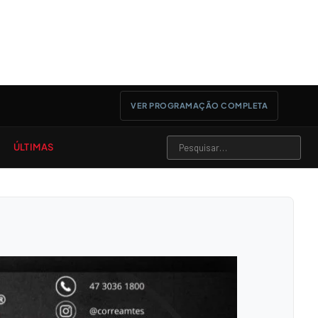
VER PROGRAMAÇÃO COMPLETA
ÚLTIMAS