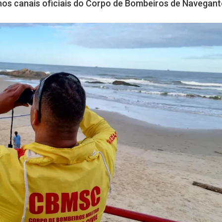
nos canais oficiais do Corpo de Bombeiros de Navegant