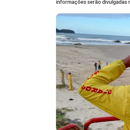
informações serão divulgadas 