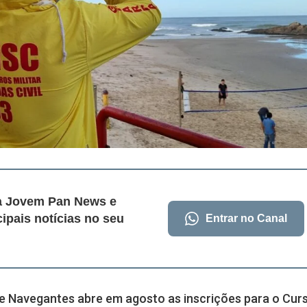
da Jovem Pan News e
cipais notícias no seu
Entrar no Canal
de Navegantes abre em agosto as inscrições para o Cur