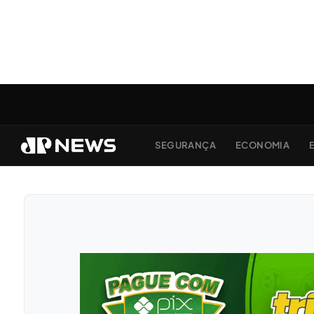
SEGURANÇA
ECONOMIA