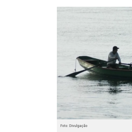
Foto: Divulgação