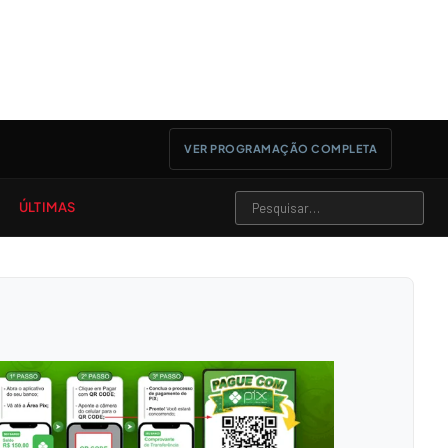
VER PROGRAMAÇÃO COMPLETA
ÚLTIMAS