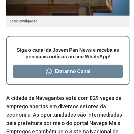
Foto: Divulgação
Siga o canal da Jovem Pan News e receba as
principais notícias no seu WhatsApp!
Entrar no Canal
A cidade de Navegantes está com 829 vagas de
emprego abertas em diversos setores da
economia. As oportunidades são intermediadas
pela prefeitura por meio do portal Navega Mais
Empregos e também pelo Sistema Nacional de