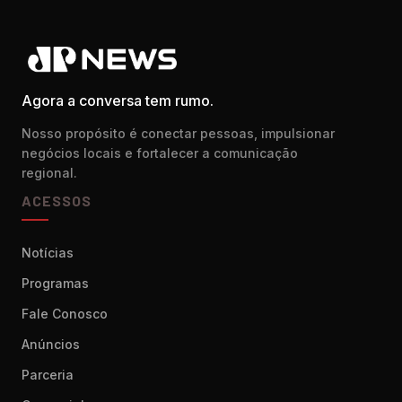
Agora a conversa tem rumo.
Nosso propósito é conectar pessoas, impulsionar
negócios locais e fortalecer a comunicação
regional.
ACESSOS
Notícias
Programas
Fale Conosco
Anúncios
Parceria