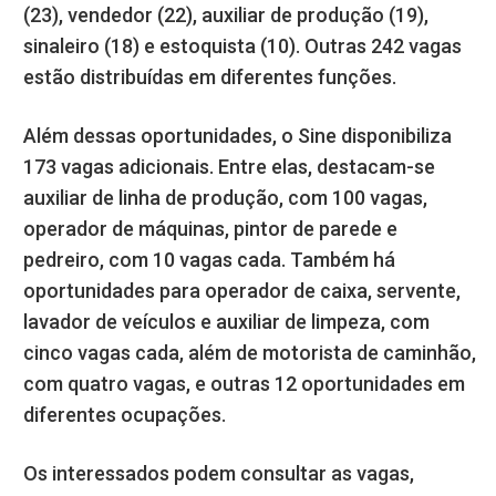
(23), vendedor (22), auxiliar de produção (19),
sinaleiro (18) e estoquista (10). Outras 242 vagas
estão distribuídas em diferentes funções.
Além dessas oportunidades, o Sine disponibiliza
173 vagas adicionais. Entre elas, destacam-se
auxiliar de linha de produção, com 100 vagas,
operador de máquinas, pintor de parede e
pedreiro, com 10 vagas cada. Também há
oportunidades para operador de caixa, servente,
lavador de veículos e auxiliar de limpeza, com
cinco vagas cada, além de motorista de caminhão,
com quatro vagas, e outras 12 oportunidades em
diferentes ocupações.
Os interessados podem consultar as vagas,