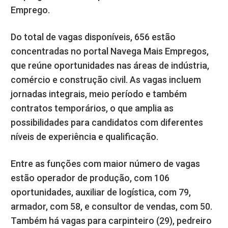
Emprego.
Do total de vagas disponíveis, 656 estão
concentradas no portal Navega Mais Empregos,
que reúne oportunidades nas áreas de indústria,
comércio e construção civil. As vagas incluem
jornadas integrais, meio período e também
contratos temporários, o que amplia as
possibilidades para candidatos com diferentes
níveis de experiência e qualificação.
Entre as funções com maior número de vagas
estão operador de produção, com 106
oportunidades, auxiliar de logística, com 79,
armador, com 58, e consultor de vendas, com 50.
Também há vagas para carpinteiro (29), pedreiro