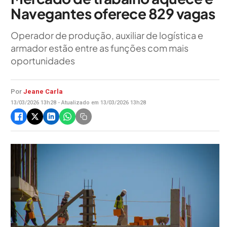
Navegantes oferece 829 vagas
Operador de produção, auxiliar de logística e
armador estão entre as funções com mais
oportunidades
Por
Jeane Carla
13/03/2026 13h28 - Atualizado em 13/03/2026 13h28