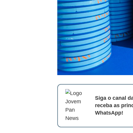
Siga o canal 
receba as prin
WhatsApp!