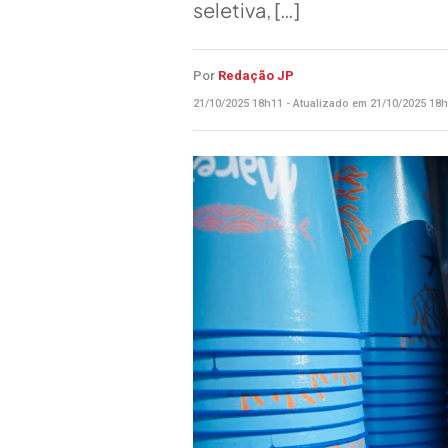
seletiva, […]
Por
Redação JP
21/10/2025 18h11 - Atualizado em 21/10/2025 18