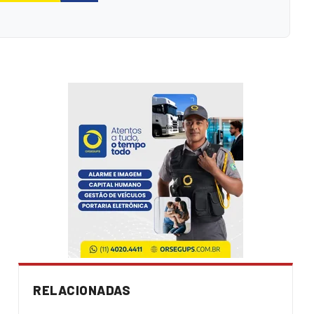
RELACIONADAS