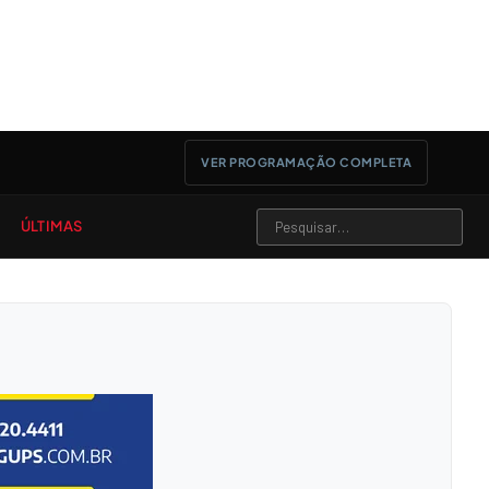
VER PROGRAMAÇÃO COMPLETA
ÚLTIMAS