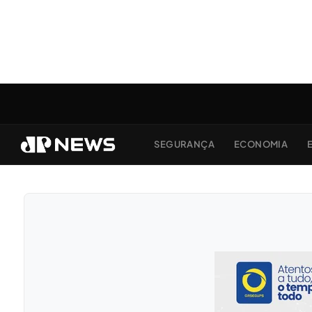
SEGURANÇA
ECONOMIA