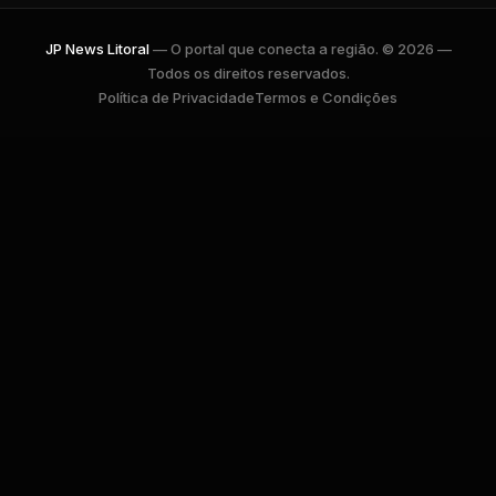
JP News Litoral
— O portal que conecta a região. © 2026 —
Todos os direitos reservados.
Política de Privacidade
Termos e Condições