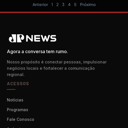
Anterior
1
2
3
4
5
Próximo
Agora a conversa tem rumo.
Nosso propósito é conectar pessoas, impulsionar
negócios locais e fortalecer a comunicação
regional.
ACESSOS
Notícias
Programas
Fale Conosco