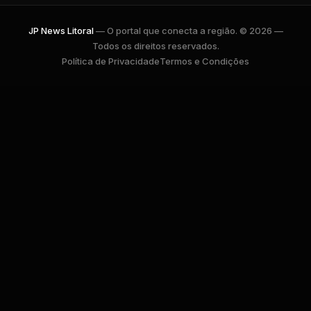
JP News Litoral
— O portal que conecta a região. © 2026 —
Todos os direitos reservados.
Política de Privacidade
Termos e Condições