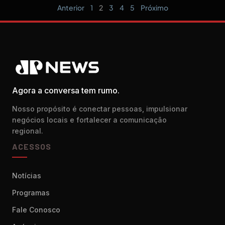
Anterior
1
2
3
4
5
Próximo
Agora a conversa tem rumo.
Nosso propósito é conectar pessoas, impulsionar
negócios locais e fortalecer a comunicação
regional.
ACESSOS
Notícias
Programas
Fale Conosco