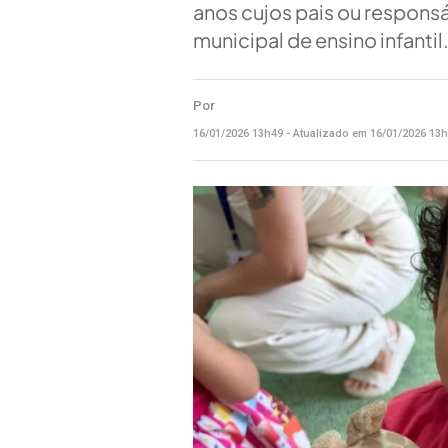
anos cujos pais ou respons
municipal de ensino infantil.
Por
16/01/2026 13h49 - Atualizado em 16/01/2026 13