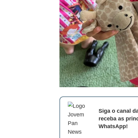
Siga o canal 
receba as prin
WhatsApp!