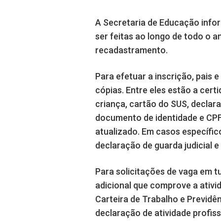
A Secretaria de Educação infor
ser feitas ao longo de todo o 
recadastramento.
Para efetuar a inscrição, pais
cópias. Entre eles estão a cer
criança, cartão do SUS, declara
documento de identidade e CPF
atualizado. Em casos específ
declaração de guarda judicial e
Para solicitações de vaga em t
adicional que comprove a ativid
Carteira de Trabalho e Previdê
declaração de atividade profis