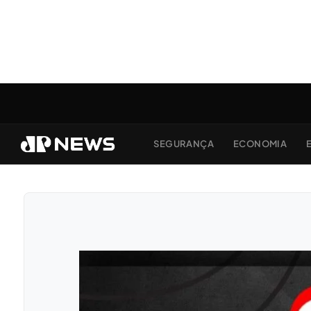
SEGURANÇA
ECONOMIA