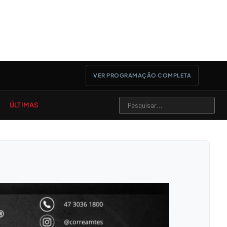
VER PROGRAMAÇÃO COMPLETA
ÚLTIMAS