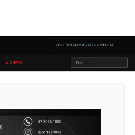
VER PROGRAMAÇÃO COMPLETA
ÚLTIMAS