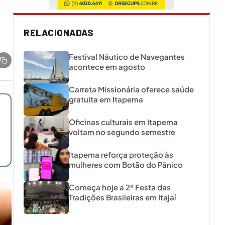
RELACIONADAS
Festival Náutico de Navegantes
acontece em agosto
Carreta Missionária oferece saúde
gratuita em Itapema
Oficinas culturais em Itapema
voltam no segundo semestre
Itapema reforça proteção às
mulheres com Botão do Pânico
Começa hoje a 2ª Festa das
Tradições Brasileiras em Itajaí