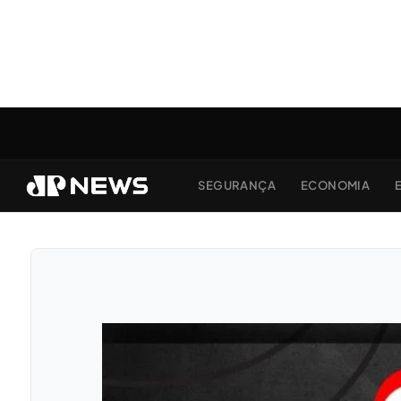
SEGURANÇA
ECONOMIA