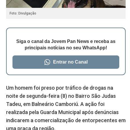
Foto: Divulgação
Siga o canal da Jovem Pan News e receba as
principais notícias no seu WhatsApp!
Entrar no Canal
Um homem foi preso por tráfico de drogas na
noite de segunda-feira (8) no Bairro São Judas
Tadeu, em Balneário Camboriú. A ação foi
realizada pela Guarda Municipal após denúncias
indicarem a comercialização de entorpecentes em
uma praça da região.