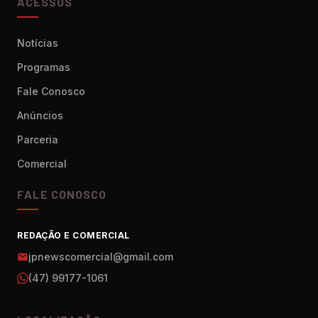
ACESSOS
Notícias
Programas
Fale Conosco
Anúncios
Parceria
Comercial
FALE CONOSCO
REDAÇÃO E COMERCIAL
jpnewscomercial@gmail.com
(47) 99177-1061