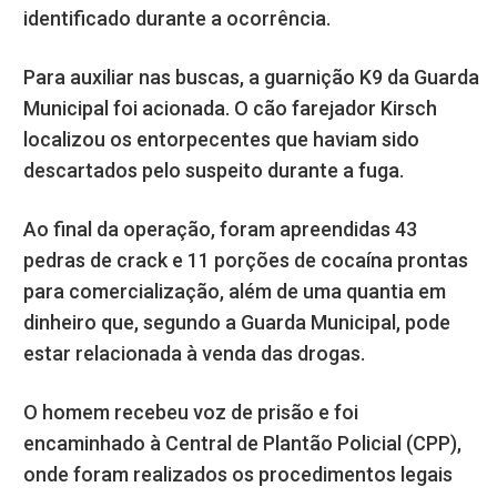
identificado durante a ocorrência.
Para auxiliar nas buscas, a guarnição K9 da Guarda
Municipal foi acionada. O cão farejador Kirsch
localizou os entorpecentes que haviam sido
descartados pelo suspeito durante a fuga.
Ao final da operação, foram apreendidas 43
pedras de crack e 11 porções de cocaína prontas
para comercialização, além de uma quantia em
dinheiro que, segundo a Guarda Municipal, pode
estar relacionada à venda das drogas.
O homem recebeu voz de prisão e foi
encaminhado à Central de Plantão Policial (CPP),
onde foram realizados os procedimentos legais