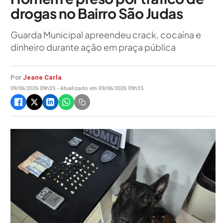
drogas no Bairro São Judas
Guarda Municipal apreendeu crack, cocaína e
dinheiro durante ação em praça pública
Por
Jeane Carla
09/06/2026 09h35 - Atualizado em 09/06/2026 09h35