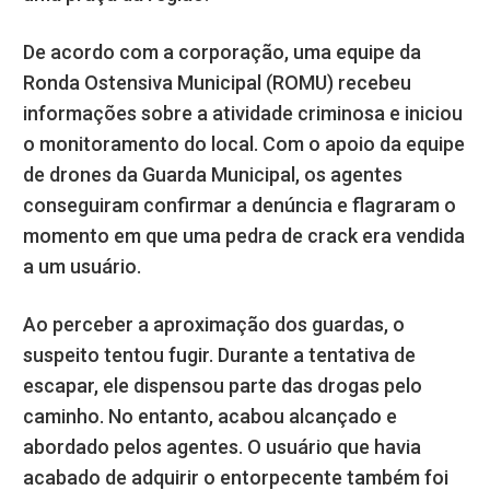
De acordo com a corporação, uma equipe da
Ronda Ostensiva Municipal (ROMU) recebeu
informações sobre a atividade criminosa e iniciou
o monitoramento do local. Com o apoio da equipe
de drones da Guarda Municipal, os agentes
conseguiram confirmar a denúncia e flagraram o
momento em que uma pedra de crack era vendida
a um usuário.
Ao perceber a aproximação dos guardas, o
suspeito tentou fugir. Durante a tentativa de
escapar, ele dispensou parte das drogas pelo
caminho. No entanto, acabou alcançado e
abordado pelos agentes. O usuário que havia
acabado de adquirir o entorpecente também foi