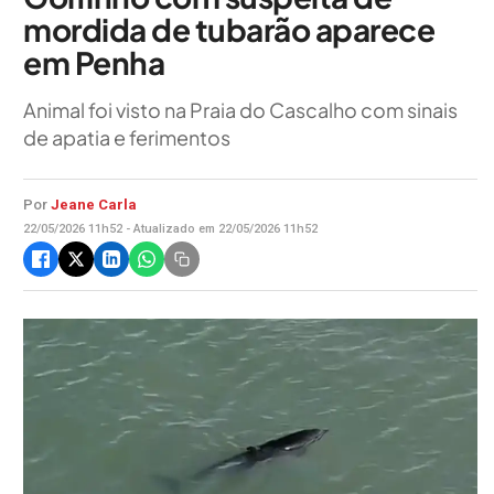
mordida de tubarão aparece
em Penha
Animal foi visto na Praia do Cascalho com sinais
de apatia e ferimentos
Por
Jeane Carla
22/05/2026 11h52 - Atualizado em 22/05/2026 11h52