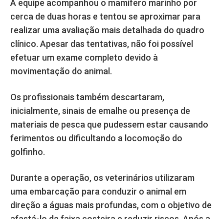
A equipe acompanhou o mamífero marinho por
cerca de duas horas e tentou se aproximar para
realizar uma avaliação mais detalhada do quadro
clínico. Apesar das tentativas, não foi possível
efetuar um exame completo devido à
movimentação do animal.
Os profissionais também descartaram,
inicialmente, sinais de emalhe ou presença de
materiais de pesca que pudessem estar causando
ferimentos ou dificultando a locomoção do
golfinho.
Durante a operação, os veterinários utilizaram
uma embarcação para conduzir o animal em
direção a águas mais profundas, com o objetivo de
afastá-lo da faixa costeira e reduzir riscos. Após a