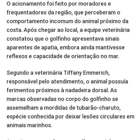
O acionamento foi feito por moradores e
frequentadores da região, que perceberam o
comportamento incomum do animal próximo da
costa. Após chegar ao local, a equipe veterinária
constatou que o golfinho apresentava sinais
aparentes de apatia, embora ainda mantivesse
reflexos e capacidade de orientação no mar.
Segundo a veterinária Tiffany Emmerich,
responsável pelo atendimento, o animal possuía
ferimentos próximos à nadadeira dorsal. As
marcas observadas no corpo do golfinho se
assemelham a mordidas de tubarão-charuto,
espécie conhecida por deixar lesões circulares em
animais marinhos.