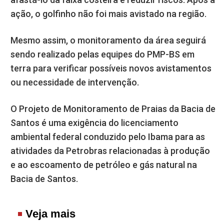
ação, o golfinho não foi mais avistado na região.
Mesmo assim, o monitoramento da área seguirá
sendo realizado pelas equipes do PMP-BS em
terra para verificar possíveis novos avistamentos
ou necessidade de intervenção.
O Projeto de Monitoramento de Praias da Bacia de
Santos é uma exigência do licenciamento
ambiental federal conduzido pelo Ibama para as
atividades da Petrobras relacionadas à produção
e ao escoamento de petróleo e gás natural na
Bacia de Santos.
Veja mais