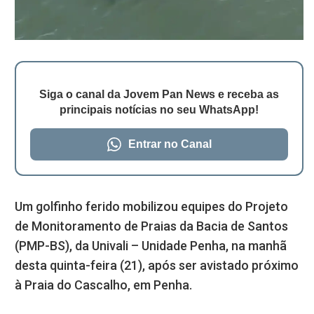
Siga o canal da Jovem Pan News e receba as
principais notícias no seu WhatsApp!
Entrar no Canal
Um golfinho ferido mobilizou equipes do Projeto
de Monitoramento de Praias da Bacia de Santos
(PMP-BS), da Univali – Unidade Penha, na manhã
desta quinta-feira (21), após ser avistado próximo
à Praia do Cascalho, em Penha.