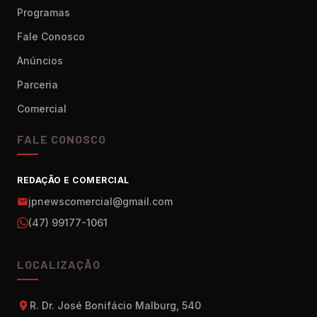
Programas
Fale Conosco
Anúncios
Parceria
Comercial
FALE CONOSCO
REDAÇÃO E COMERCIAL
jpnewscomercial@gmail.com
(47) 99177-1061
LOCALIZAÇÃO
R. Dr. José Bonifácio Malburg, 540