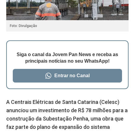
Foto: Divulgação
Siga o canal da Jovem Pan News e receba as
principais notícias no seu WhatsApp!
Entrar no Canal
A Centrais Elétricas de Santa Catarina (Celesc)
anunciou um investimento de R$ 78 milhões para a
construção da Subestação Penha, uma obra que
faz parte do plano de expansão do sistema