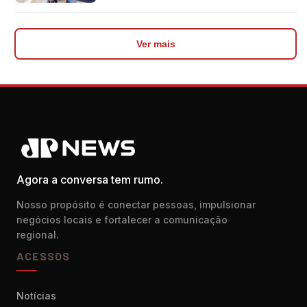
crédito
Ver mais
Agora a conversa tem rumo.
Nosso propósito é conectar pessoas, impulsionar
negócios locais e fortalecer a comunicação
regional.
ACESSOS
Notícias