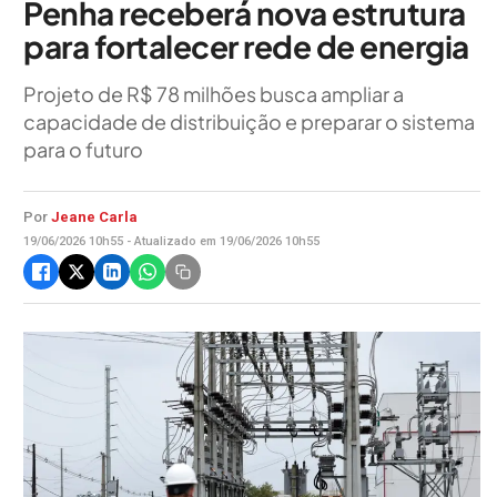
Penha receberá nova estrutura
para fortalecer rede de energia
Projeto de R$ 78 milhões busca ampliar a
capacidade de distribuição e preparar o sistema
para o futuro
Por
Jeane Carla
19/06/2026 10h55 - Atualizado em 19/06/2026 10h55