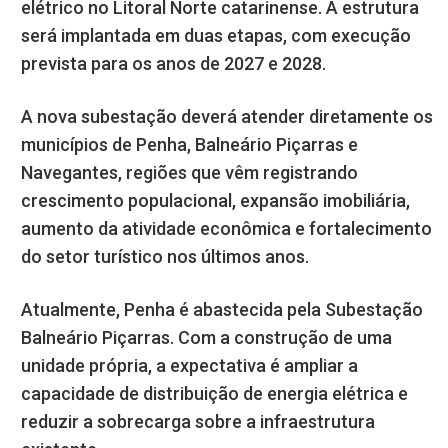
elétrico no Litoral Norte catarinense. A estrutura
será implantada em duas etapas, com execução
prevista para os anos de 2027 e 2028.
A nova subestação deverá atender diretamente os
municípios de Penha, Balneário Piçarras e
Navegantes, regiões que vêm registrando
crescimento populacional, expansão imobiliária,
aumento da atividade econômica e fortalecimento
do setor turístico nos últimos anos.
Atualmente, Penha é abastecida pela Subestação
Balneário Piçarras. Com a construção de uma
unidade própria, a expectativa é ampliar a
capacidade de distribuição de energia elétrica e
reduzir a sobrecarga sobre a infraestrutura