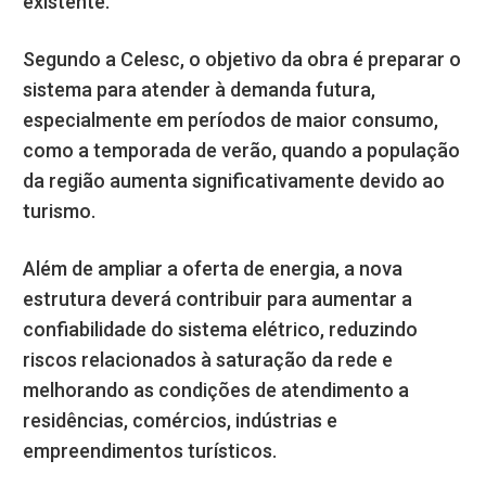
existente.
Segundo a Celesc, o objetivo da obra é preparar o
sistema para atender à demanda futura,
especialmente em períodos de maior consumo,
como a temporada de verão, quando a população
da região aumenta significativamente devido ao
turismo.
Além de ampliar a oferta de energia, a nova
estrutura deverá contribuir para aumentar a
confiabilidade do sistema elétrico, reduzindo
riscos relacionados à saturação da rede e
melhorando as condições de atendimento a
residências, comércios, indústrias e
empreendimentos turísticos.