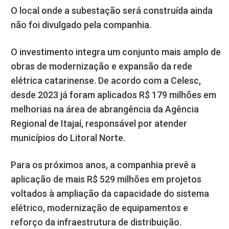
O local onde a subestação será construída ainda
não foi divulgado pela companhia.
O investimento integra um conjunto mais amplo de
obras de modernização e expansão da rede
elétrica catarinense. De acordo com a Celesc,
desde 2023 já foram aplicados R$ 179 milhões em
melhorias na área de abrangência da Agência
Regional de Itajaí, responsável por atender
municípios do Litoral Norte.
Para os próximos anos, a companhia prevê a
aplicação de mais R$ 529 milhões em projetos
voltados à ampliação da capacidade do sistema
elétrico, modernização de equipamentos e
reforço da infraestrutura de distribuição.