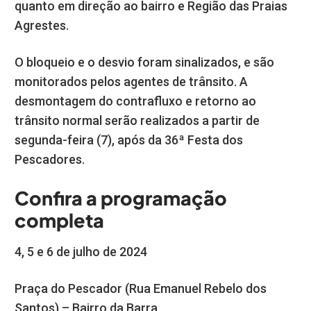
quanto em direção ao bairro e Região das Praias
Agrestes.
O bloqueio e o desvio foram sinalizados, e são
monitorados pelos agentes de trânsito. A
desmontagem do contrafluxo e retorno ao
trânsito normal serão realizados a partir de
segunda-feira (7), após da 36ª Festa dos
Pescadores.
Confira a programação
completa
4, 5 e 6 de julho de 2024
Praça do Pescador (Rua Emanuel Rebelo dos
Santos) – Bairro da Barra