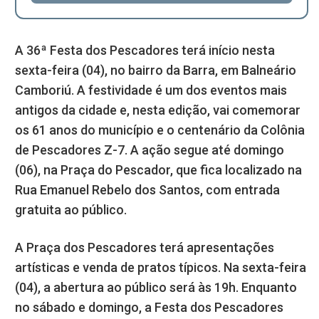
A 36ª Festa dos Pescadores terá início nesta
sexta-feira (04), no bairro da Barra, em Balneário
Camboriú. A festividade é um dos eventos mais
antigos da cidade e, nesta edição, vai comemorar
os 61 anos do município e o centenário da Colônia
de Pescadores Z-7. A ação segue até domingo
(06), na Praça do Pescador, que fica localizado na
Rua Emanuel Rebelo dos Santos, com entrada
gratuita ao público.
A Praça dos Pescadores terá apresentações
artísticas e venda de pratos típicos. Na sexta-feira
(04), a abertura ao público será às 19h. Enquanto
no sábado e domingo, a Festa dos Pescadores