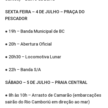
SEXTA FEIRA – 4 DE JULHO – PRAÇA DO
PESCADOR
● 19h – Banda Municipal de BC
● 20h – Abertura Oficial
● 20h30 – Locomotiva Lunar
● 22h – Banda S/A
SÁBADO – 5 DE JULHO – PRAIA CENTRAL
● 8h às 10h – Arrasto de Camarão (embarcações
sairão do Rio Camboriú em direção ao mar)