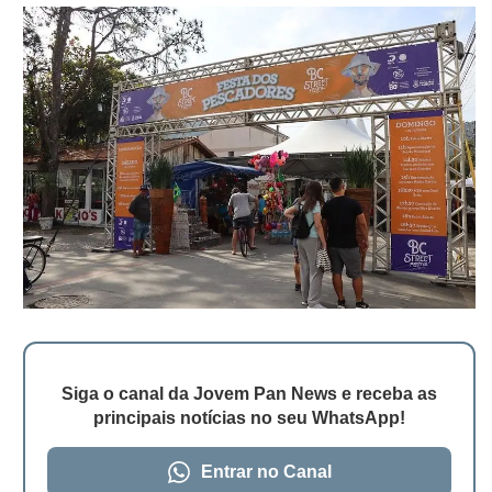
Siga o canal da Jovem Pan News e receba as
principais notícias no seu WhatsApp!
Entrar no Canal