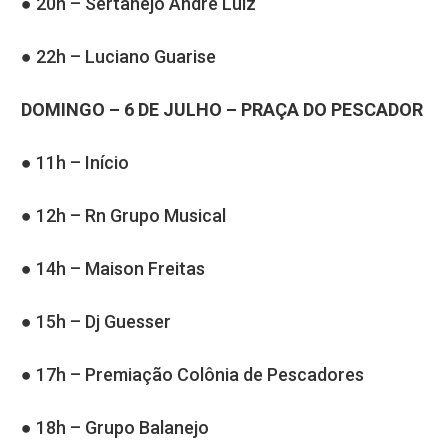
● 20h – Sertanejo André Luiz
● 22h – Luciano Guarise
DOMINGO – 6 DE JULHO – PRAÇA DO PESCADOR
● 11h – Início
● 12h – Rn Grupo Musical
● 14h – Maison Freitas
● 15h – Dj Guesser
● 17h – Premiação Colônia de Pescadores
● 18h – Grupo Balanejo