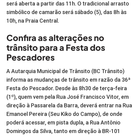
será aberta a partir das 11h. O tradicional arrasto
simbólico de camarão será sábado (5), das 8h às
10h, na Praia Central.
Confira as alterações no
trânsito para a Festa dos
Pescadores
A Autarquia Municipal de Trânsito (BC Trânsito)
informa as mudanças de trânsito em razão da 36ª
Festa do Pescador. Desde às 8h30 de terça-feira
(1º), quem vem pela Rua José Francisco Vitor, em
direção à Passarela da Barra, deverá entrar na Rua
Emanoel Pereira (Seu Kiko do Campo), de onde
poderá acessar, em pista dupla, a Rua Antônio
Domingos da Silva, tanto em direção à BR-101