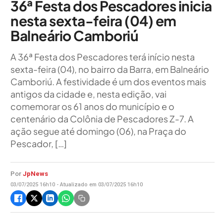
36ª Festa dos Pescadores inicia
nesta sexta-feira (04) em
Balneário Camboriú
A 36ª Festa dos Pescadores terá início nesta
sexta-feira (04), no bairro da Barra, em Balneário
Camboriú. A festividade é um dos eventos mais
antigos da cidade e, nesta edição, vai
comemorar os 61 anos do município e o
centenário da Colônia de Pescadores Z-7. A
ação segue até domingo (06), na Praça do
Pescador, […]
Por
JpNews
03/07/2025 16h10 - Atualizado em 03/07/2025 16h10