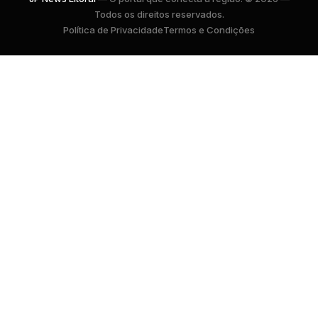
Todos os direitos reservados.
Política de Privacidade
Termos e Condições