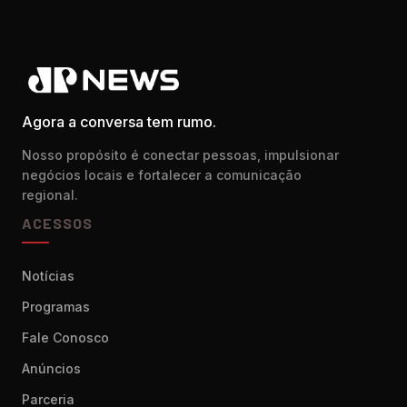
Agora a conversa tem rumo.
Nosso propósito é conectar pessoas, impulsionar
negócios locais e fortalecer a comunicação
regional.
ACESSOS
Notícias
Programas
Fale Conosco
Anúncios
Parceria