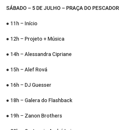
SÁBADO – 5 DE JULHO – PRAÇA DO PESCADOR
● 11h – Início
● 12h – Projeto + Música
● 14h – Alessandra Cipriane
● 15h – Alef Rová
● 16h – DJ Guesser
● 18h – Galera do Flashback
● 19h – Zanon Brothers