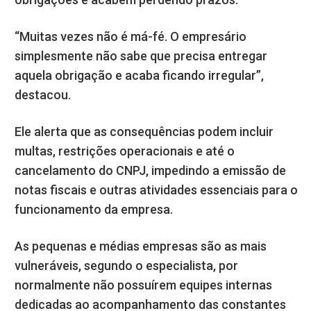
“Muitas vezes não é má-fé. O empresário
simplesmente não sabe que precisa entregar
aquela obrigação e acaba ficando irregular”,
destacou.
Ele alerta que as consequências podem incluir
multas, restrições operacionais e até o
cancelamento do CNPJ, impedindo a emissão de
notas fiscais e outras atividades essenciais para o
funcionamento da empresa.
As pequenas e médias empresas são as mais
vulneráveis, segundo o especialista, por
normalmente não possuírem equipes internas
dedicadas ao acompanhamento das constantes