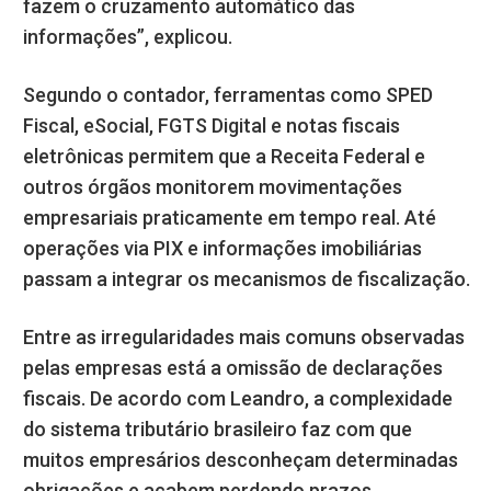
fazem o cruzamento automático das
informações”, explicou.
Segundo o contador, ferramentas como SPED
Fiscal, eSocial, FGTS Digital e notas fiscais
eletrônicas permitem que a Receita Federal e
outros órgãos monitorem movimentações
empresariais praticamente em tempo real. Até
operações via PIX e informações imobiliárias
passam a integrar os mecanismos de fiscalização.
Entre as irregularidades mais comuns observadas
pelas empresas está a omissão de declarações
fiscais. De acordo com Leandro, a complexidade
do sistema tributário brasileiro faz com que
muitos empresários desconheçam determinadas
obrigações e acabem perdendo prazos.