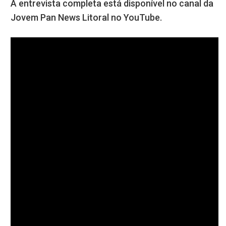
A entrevista completa está disponível no canal da
Jovem Pan News Litoral no YouTube.