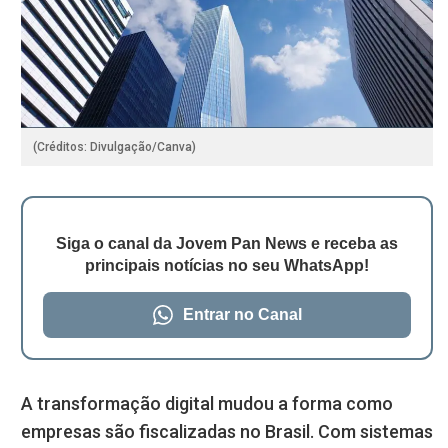
(Créditos: Divulgação/Canva)
Siga o canal da Jovem Pan News e receba as
principais notícias no seu WhatsApp!
Entrar no Canal
A transformação digital mudou a forma como
empresas são fiscalizadas no Brasil. Com sistemas