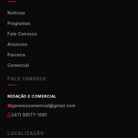
Notícias
Programas
Fale Conosco
Anúncios
Parceria
Comercial
FALE CONOSCO
REDAÇÃO E COMERCIAL
jpnewscomercial@gmail.com
(47) 99177-1061
LOCALIZAÇÃO