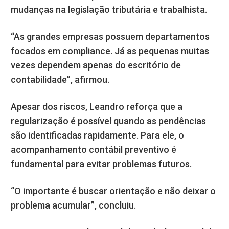
mudanças na legislação tributária e trabalhista.
“As grandes empresas possuem departamentos
focados em compliance. Já as pequenas muitas
vezes dependem apenas do escritório de
contabilidade”, afirmou.
Apesar dos riscos, Leandro reforça que a
regularização é possível quando as pendências
são identificadas rapidamente. Para ele, o
acompanhamento contábil preventivo é
fundamental para evitar problemas futuros.
“O importante é buscar orientação e não deixar o
problema acumular”, concluiu.