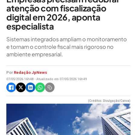
atenção com fiscalização
digital em 2026, aponta
especialista
Sistemas integrados ampliam o monitoramento
e tornam o controle fiscal mais rigoroso no
ambiente empresarial.
Por
Redação JpNews
07/05/2026 16h48 - Atualizado em 07/05/2026 16h49
(Créditos: Divulgação/Canva)