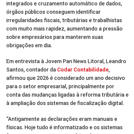
integrados e cruzamento automático de dados,
órgãos públicos conseguem identificar
irregularidades fiscais, tributárias e trabalhistas
com muito mais rapidez, aumentando a pressão
sobre empresários para manterem suas
obrigações em dia.
Em entrevista à Jovem Pan News Litoral, Leandro
Santos, contador da
Codar Contabilidade
,
afirmou que 2026 é considerado um ano decisivo
para o setor empresarial, principalmente por
conta das mudanças ligadas à reforma tributária e
à ampliação dos sistemas de fiscalização digital.
“Antigamente as declarações eram manuais e
físicas. Hoje tudo é informatizado e os sistemas