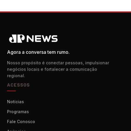
Agora a conversa tem rumo.
Nosso propósito é conectar pessoas, impulsionar
negócios locais e fortalecer a comunicação
regional.
ACESSOS
Notícias
Programas
Fale Conosco