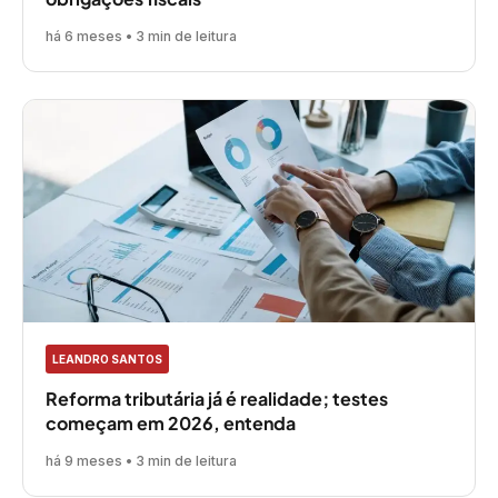
há 6 meses • 3 min de leitura
LEANDRO SANTOS
Reforma tributária já é realidade; testes
começam em 2026, entenda
há 9 meses • 3 min de leitura