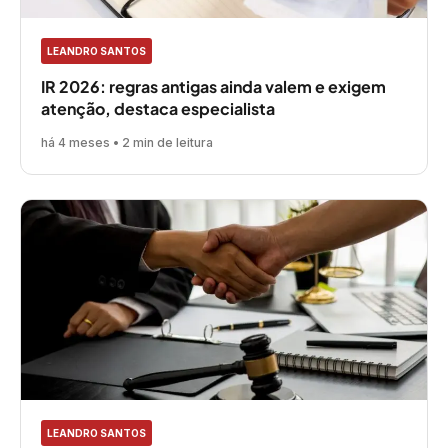
LEANDRO SANTOS
IR 2026: regras antigas ainda valem e exigem
atenção, destaca especialista
há 4 meses • 2 min de leitura
LEANDRO SANTOS