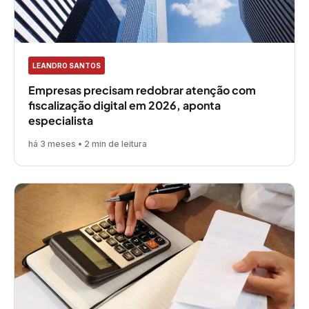
LEANDRO SANTOS
Empresas precisam redobrar atenção com
fiscalização digital em 2026, aponta
especialista
há 3 meses • 2 min de leitura