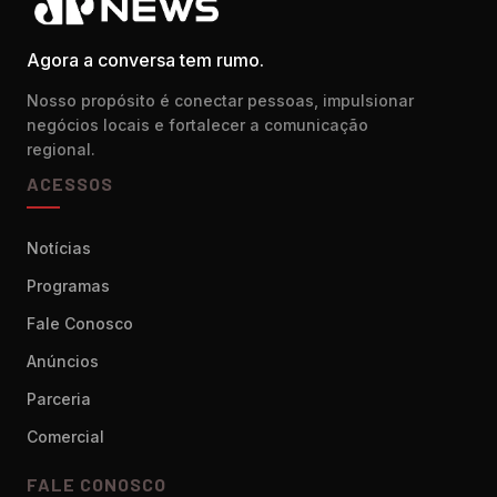
Agora a conversa tem rumo.
Nosso propósito é conectar pessoas, impulsionar
negócios locais e fortalecer a comunicação
regional.
ACESSOS
Notícias
Programas
Fale Conosco
Anúncios
Parceria
Comercial
FALE CONOSCO