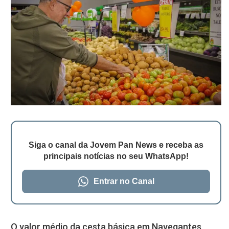
Siga o canal da Jovem Pan News e receba as
principais notícias no seu WhatsApp!
Entrar no Canal
O valor médio da cesta básica em Navegantes