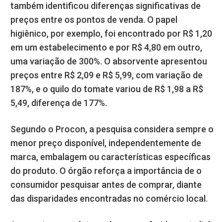
também identificou diferenças significativas de
preços entre os pontos de venda. O papel
higiênico, por exemplo, foi encontrado por R$ 1,20
em um estabelecimento e por R$ 4,80 em outro,
uma variação de 300%. O absorvente apresentou
preços entre R$ 2,09 e R$ 5,99, com variação de
187%, e o quilo do tomate variou de R$ 1,98 a R$
5,49, diferença de 177%.
Segundo o Procon, a pesquisa considera sempre o
menor preço disponível, independentemente de
marca, embalagem ou características específicas
do produto. O órgão reforça a importância de o
consumidor pesquisar antes de comprar, diante
das disparidades encontradas no comércio local.