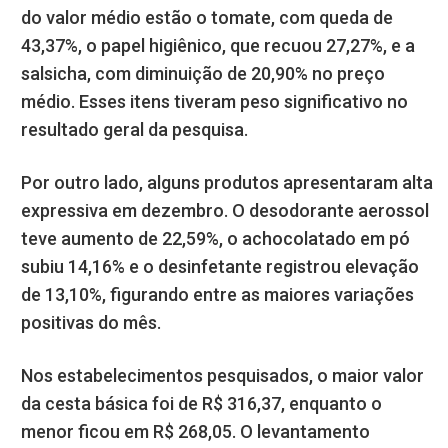
do valor médio estão o tomate, com queda de
43,37%, o papel higiênico, que recuou 27,27%, e a
salsicha, com diminuição de 20,90% no preço
médio. Esses itens tiveram peso significativo no
resultado geral da pesquisa.
Por outro lado, alguns produtos apresentaram alta
expressiva em dezembro. O desodorante aerossol
teve aumento de 22,59%, o achocolatado em pó
subiu 14,16% e o desinfetante registrou elevação
de 13,10%, figurando entre as maiores variações
positivas do mês.
Nos estabelecimentos pesquisados, o maior valor
da cesta básica foi de R$ 316,37, enquanto o
menor ficou em R$ 268,05. O levantamento