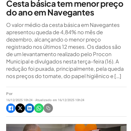
Cesta básica tem menor preço
do ano em Navegantes
O valor médio da cesta básica em Navegantes
apresentou queda de 4,84% no mês de
dezembro, alcançando o menor preço
registrado nos últimos 12 meses. Os dados são
de um levantamento realizado pelo Procon
Municipal e divulgados nesta terça-feira (16). A
redução foi puxada, principalmente, pela queda
nos preços do tomate, do papel higiênico e […]
Por
16/12/2025 10h24 - Atualizado em 16/12/2025 10h24