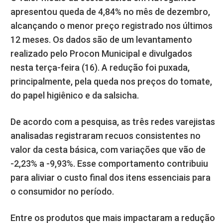
apresentou queda de 4,84% no mês de dezembro,
alcançando o menor preço registrado nos últimos
12 meses. Os dados são de um levantamento
realizado pelo Procon Municipal e divulgados
nesta terça-feira (16). A redução foi puxada,
principalmente, pela queda nos preços do tomate,
do papel higiênico e da salsicha.
De acordo com a pesquisa, as três redes varejistas
analisadas registraram recuos consistentes no
valor da cesta básica, com variações que vão de
-2,23% a -9,93%. Esse comportamento contribuiu
para aliviar o custo final dos itens essenciais para
o consumidor no período.
Entre os produtos que mais impactaram a redução