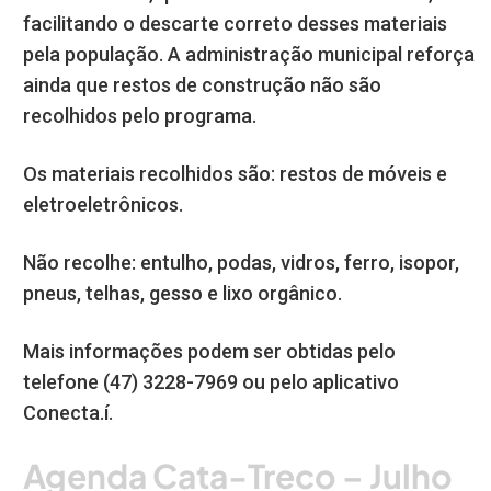
facilitando o descarte correto desses materiais
pela população. A administração municipal reforça
ainda que restos de construção não são
recolhidos pelo programa.
Os materiais recolhidos são: restos de móveis e
eletroeletrônicos.
Não recolhe: entulho, podas, vidros, ferro, isopor,
pneus, telhas, gesso e lixo orgânico.
Mais informações podem ser obtidas pelo
telefone (47) 3228-7969 ou pelo aplicativo
Conecta.í.
Agenda Cata-Treco – Julho