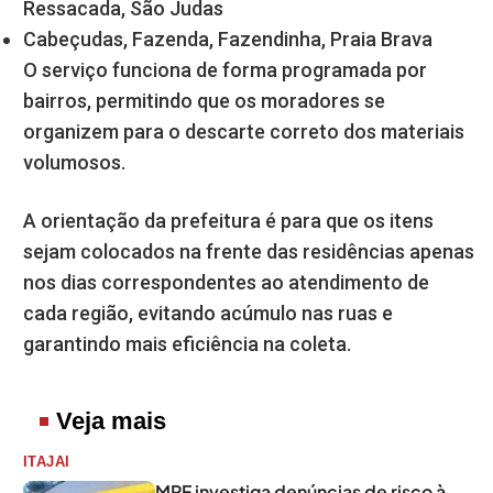
Ressacada, São Judas
Cabeçudas, Fazenda, Fazendinha, Praia Brava
O serviço funciona de forma programada por
bairros, permitindo que os moradores se
organizem para o descarte correto dos materiais
volumosos.
A orientação da prefeitura é para que os itens
sejam colocados na frente das residências apenas
nos dias correspondentes ao atendimento de
cada região, evitando acúmulo nas ruas e
garantindo mais eficiência na coleta.
Veja mais
ITAJAI
MPF investiga denúncias de risco à