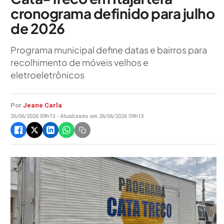
cronograma definido para julho
de 2026
Programa municipal define datas e bairros para
recolhimento de móveis velhos e
eletroeletrônicos
Por
Jeane Carla
26/06/2026 09h13 - Atualizado em 26/06/2026 09h13