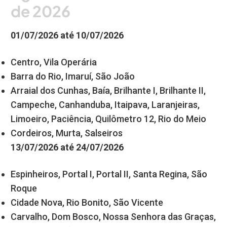
de 2026
01/07/2026 até 10/07/2026
Centro, Vila Operária
Barra do Rio, Imaruí, São João
Arraial dos Cunhas, Baía, Brilhante I, Brilhante II,
Campeche, Canhanduba, Itaipava, Laranjeiras,
Limoeiro, Paciência, Quilômetro 12, Rio do Meio
Cordeiros, Murta, Salseiros
13/07/2026 até 24/07/2026
Espinheiros, Portal I, Portal II, Santa Regina, São
Roque
Cidade Nova, Rio Bonito, São Vicente
Carvalho, Dom Bosco, Nossa Senhora das Graças,