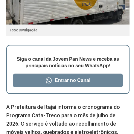
Foto: Divulgação
Siga o canal da Jovem Pan News e receba as
principais notícias no seu WhatsApp!
Entrar no Canal
A Prefeitura de Itajaí informa o cronograma do
Programa Cata-Treco para o mês de julho de
2026. O serviço é voltado ao recolhimento de
móveis velhos, quebrados e eletroeletrônicos,