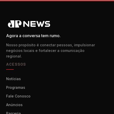
Agora a conversa tem rumo.
Nosso propósito é conectar pessoas, impulsionar
negócios locais e fortalecer a comunicação
regional.
ACESSOS
Notícias
Programas
Fale Conosco
Anúncios
Parceria